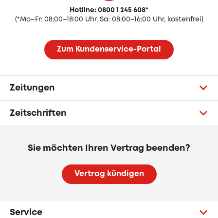
Hotline: 0800 1 245 608
*
(
*Mo–Fr: 08:00–18:00 Uhr, Sa: 08:00–16:00 Uhr, kostenfrei)
Zum Kundenservice-Portal
Zeitungen
Zeitschriften
Sie möchten Ihren Vertrag beenden?
Vertrag kündigen
Service