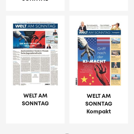
WELT AM
WELT AM
SONNTAG
SONNTAG
Kompakt