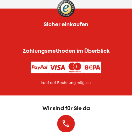
Sicher einkaufen
Zahlungsmethoden im Überblick
Kauf auf Rechnung möglich
Wir sind für Sie da