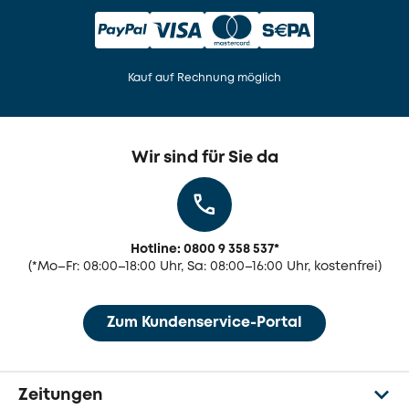
Kauf auf Rechnung möglich
Wir sind für Sie da
Hotline: 0800 9 358 537
*
(
*
Mo–Fr: 08:00–18:00 Uhr, Sa: 08:00–16:00 Uhr, kostenfrei)
Zum Kundenservice-Portal
Zeitungen