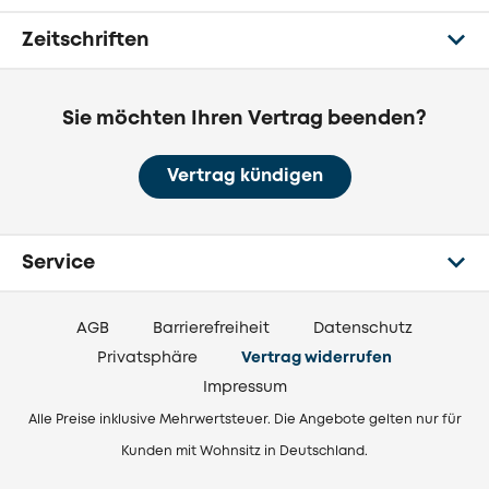
Zeitschriften
Sie möchten Ihren Vertrag beenden?
Vertrag kündigen
Service
AGB
Barrierefreiheit
Datenschutz
Privatsphäre
Vertrag widerrufen
Impressum
Alle Preise inklusive Mehrwertsteuer. Die Angebote gelten nur für
Kunden mit Wohnsitz in Deutschland.