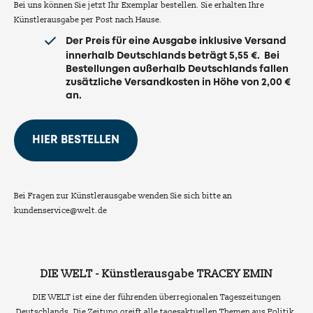
Bei uns können Sie jetzt Ihr Exemplar bestellen. Sie erhalten Ihre
Künstlerausgabe per Post nach Hause.
Der Preis für eine Ausgabe inklusive Versand
innerhalb Deutschlands beträgt 5,55 €. Bei
Bestellungen außerhalb Deutschlands fallen
zusätzliche Versandkosten in Höhe von 2,00 €
an.
HIER BESTELLEN
Bei Fragen zur Künstlerausgabe wenden Sie sich bitte an
kundenservice@welt.de
DIE WELT - Künstlerausgabe TRACEY EMIN
DIE WELT ist eine der führenden überregionalen Tageszeitungen
Deutschlands. Die Zeitung greift alle tagesaktuellen Themen aus Politik,