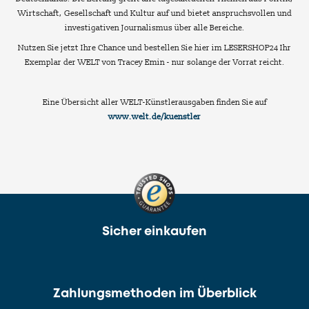
Wirtschaft, Gesellschaft und Kultur auf und bietet anspruchsvollen und
investigativen Journalismus über alle Bereiche.
Nutzen Sie jetzt Ihre Chance und bestellen Sie hier im LESERSHOP24 Ihr
Exemplar der WELT von Tracey Emin - nur solange der Vorrat reicht.
Eine Übersicht aller WELT-Künstlerausgaben finden Sie auf
www.welt.de/kuenstler
Sicher einkaufen
Zahlungsmethoden im Überblick