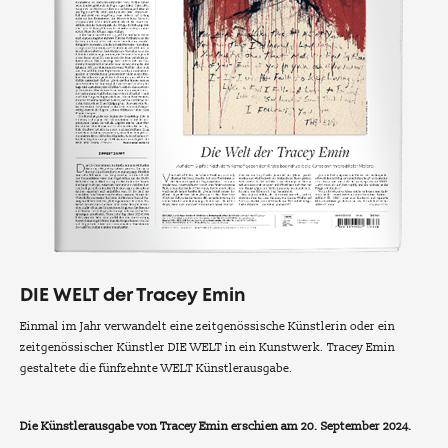
DIE WELT der Tracey Emin
Einmal im Jahr verwandelt eine zeitgenössische Künstlerin oder ein
zeitgenössischer Künstler DIE WELT in ein Kunstwerk. Tracey Emin
gestaltete die fünfzehnte WELT Künstlerausgabe.
Die Künstlerausgabe von Tracey Emin erschien am 20. September 2024.