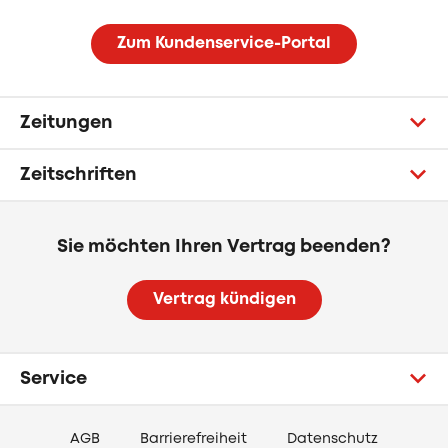
Zum Kundenservice-Portal
Zeitungen
Zeitschriften
Sie möchten Ihren Vertrag beenden?
Vertrag kündigen
Service
AGB
Barrierefreiheit
Datenschutz