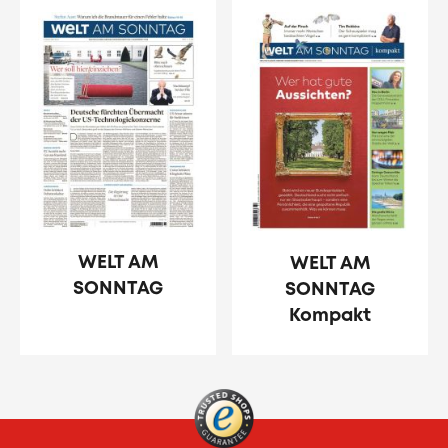
WELT AM
WELT AM
SONNTAG
SONNTAG
Kompakt