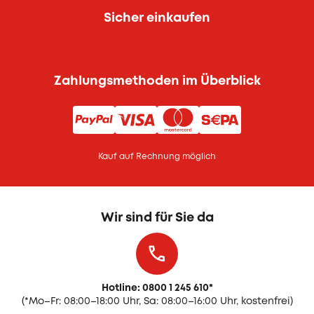
Sicher einkaufen
Zahlungsmethoden im Überblick
Kauf auf Rechnung möglich
Wir sind für Sie da
Hotline: 0800 1 245 610
*
(
*Mo–Fr: 08:00–18:00 Uhr, Sa: 08:00–16:00 Uhr, kostenfrei)