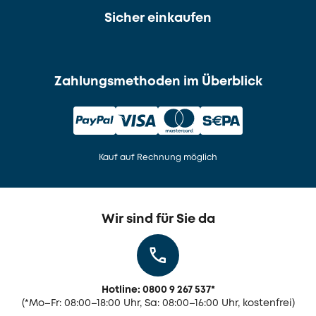
Sicher einkaufen
Zahlungsmethoden im Überblick
Kauf auf Rechnung möglich
Wir sind für Sie da
Hotline: 0800 9 267 537
*
(
*Mo–Fr: 08:00–18:00 Uhr, Sa: 08:00–16:00 Uhr, kostenfrei)