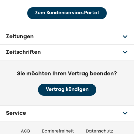
Zum Kundenservice-Portal
Zeitungen
Zeitschriften
Sie möchten Ihren Vertrag beenden?
Vertrag kündigen
Service
AGB
Barrierefreiheit
Datenschutz