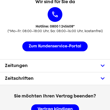
Wir sind für Sie da
Hotline: 0800 1 245608
*
(
*
Mo–Fr: 08:00–18:00 Uhr, Sa: 08:00–16:00 Uhr, kostenfrei)
Zum Kundenservice-Portal
Zeitungen
Zeitschriften
Sie möchten Ihren Vertrag beenden?
Vertrag kündigen