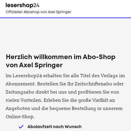
Direkt
zum
Offizieller Aboshop
von Axel Springer
Inhalt
Herzlich willkommen im Abo-Shop
von Axel Springer
Im Lesershop24 erhalten Sie alle Titel des Verlags im
Abonnement. Bestellen Sie Ihr Zeitschriftenabo oder
Zeitungsabo direkt bei uns und profitieren Sie von
vielen Vorteilen. Erleben Sie die große Vielfalt an
Angeboten und die bequeme Bestellung in unserem
Online-Shop.
Abolaufzeit nach Wunsch