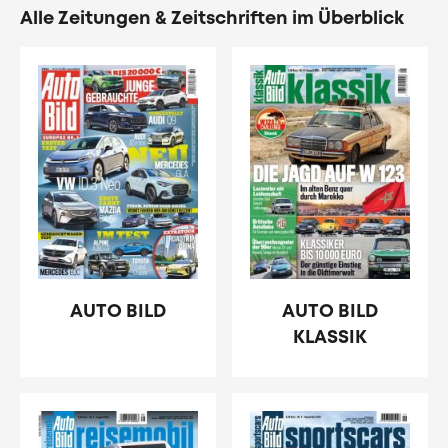
Alle Zeitungen & Zeitschriften im Überblick
AUTO BILD
AUTO BILD
KLASSIK