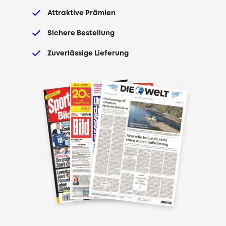
Attraktive Prämien
Sichere Bestellung
Zuverlässige Lieferung