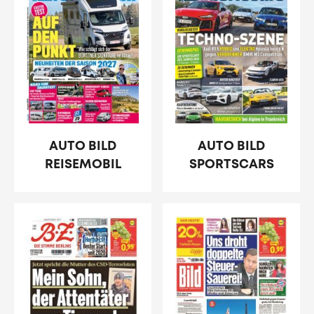
AUTO BILD
AUTO BILD
REISEMOBIL
SPORTSCARS