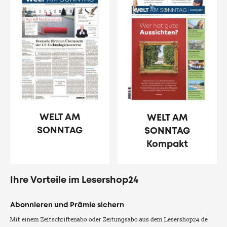
WELT AM
WELT AM
SONNTAG
SONNTAG
Kompakt
Ihre Vorteile im Lesershop24
Abonnieren und Prämie sichern
Mit einem Zeitschriftenabo oder Zeitungsabo aus dem Lesershop24.de