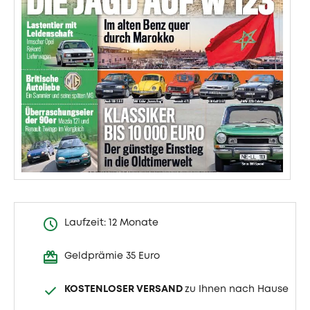
Laufzeit: 12 Monate
Geldprämie 35 Euro
KOSTENLOSER VERSAND
zu Ihnen nach Hause