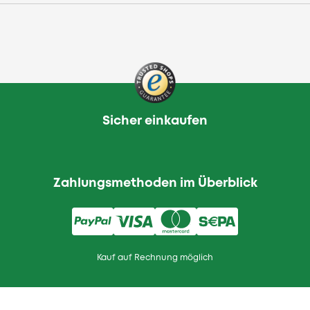
Sicher einkaufen
Zahlungsmethoden im Überblick
Kauf auf Rechnung möglich