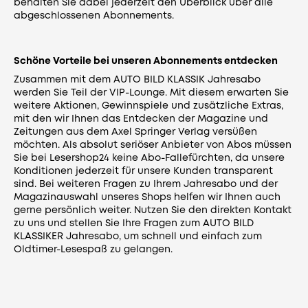
behalten Sie dabei jederzeit den Überblick über alle
abgeschlossenen Abonnements.
Schöne Vorteile bei unseren Abonnements entdecken
Zusammen mit dem AUTO BILD KLASSIK Jahresabo
werden Sie Teil der
VIP-Lounge
. Mit diesem erwarten Sie
weitere Aktionen, Gewinnspiele und zusätzliche Extras,
mit den wir Ihnen das Entdecken der Magazine und
Zeitungen aus dem Axel Springer Verlag versüßen
möchten. Als absolut seriöser Anbieter von Abos müssen
Sie bei Lesershop24 keine Abo-Fallefürchten, da unsere
Konditionen jederzeit für unsere Kunden transparent
sind. Bei weiteren Fragen zu Ihrem Jahresabo und der
Magazinauswahl unseres Shops helfen wir Ihnen auch
gerne persönlich weiter. Nutzen Sie den direkten Kontakt
zu uns und stellen Sie Ihre Fragen zum AUTO BILD
KLASSIKER Jahresabo, um schnell und einfach zum
Oldtimer-Lesespaß zu gelangen.