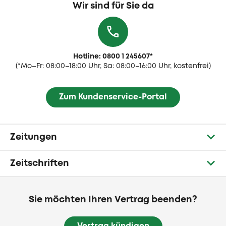
Wir sind für Sie da
Hotline: 0800 1 245607
*
(
*Mo–Fr: 08:00–18:00 Uhr, Sa: 08:00–16:00 Uhr, kostenfrei)
Zum Kundenservice-Portal
Zeitungen
Zeitschriften
Sie möchten Ihren Vertrag beenden?