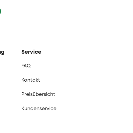
ag
Service
FAQ
Kontakt
Preisübersicht
Kundenservice