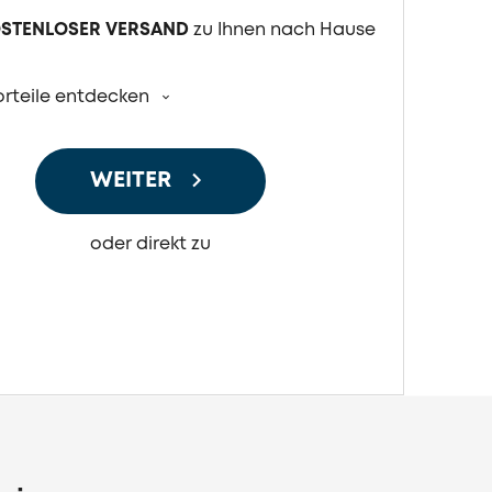
STENLOSER VERSAND
zu Ihnen nach Hause
orteile entdecken
WEITER
oder direkt zu