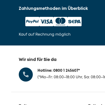
Zahlungsmethoden im Überblick
Kauf auf Rechnung möglich
Wir sind für Sie da
Hotline: 0800 1 245607
*
(
*Mo–Fr: 08:00–18:00 Uhr, Sa: 08:00–1