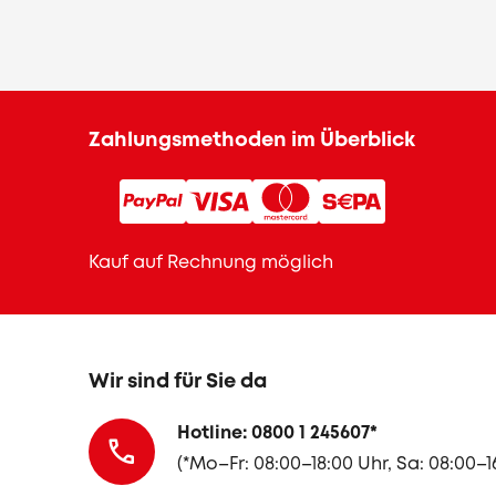
Zahlungsmethoden im Überblick
Kauf auf Rechnung möglich
Wir sind für Sie da
Hotline: 0800 1 245607
*
(
*Mo–Fr: 08:00–18:00 Uhr, Sa: 08:00–1