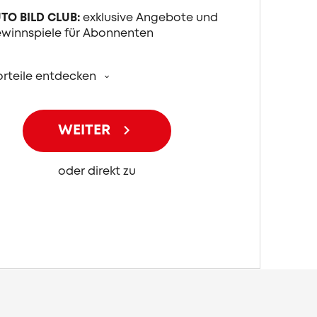
TO BILD CLUB:
exklusive Angebote und
winnspiele für Abonnenten
orteile entdecken
WEITER
oder direkt zu