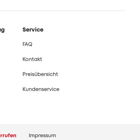
ag
Service
FAQ
Kontakt
Preisübersicht
Kundenservice
rrufen
Impressum