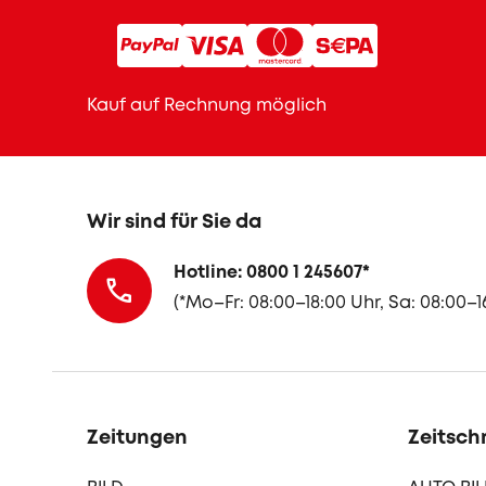
Kauf auf Rechnung möglich
Wir sind für Sie da
Hotline: 0800 1 245607
*
(
*Mo–Fr: 08:00–18:00 Uhr, Sa: 08:00–1
Zeitungen
Zeitschr