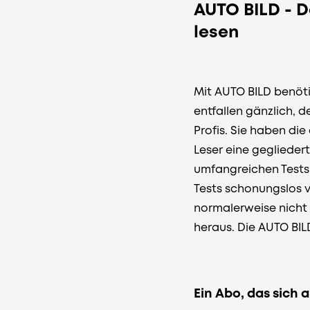
AUTO BILD - D
lesen
Mit AUTO BILD benöti
entfallen gänzlich, 
Profis. Sie haben d
Leser eine geglieder
umfangreichen Tests 
Tests schonungslos 
normalerweise nicht 
heraus. Die AUTO BILD
Ein Abo, das sich 