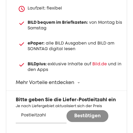
Laufzeit: flexibel
BILD bequem im Briefkasten:
von Montag bis
Samstag
ePaper:
alle BILD Ausgaben und BILD am
SONNTAG digital lesen
BILDplus:
exklusive Inhalte auf
Bild.de
und in
den Apps
Mehr Vorteile entdecken
Bitte geben Sie die Liefer-Postleitzahl ein
Je nach Liefergebiet aktualisiert sich der Preis
Postleitzahl
Bestätigen