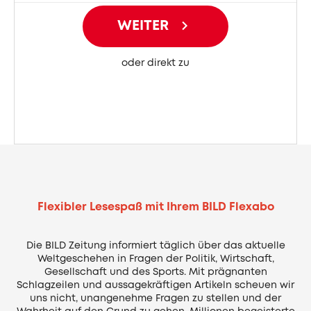
WEITER
oder direkt zu
Flexibler Lesespaß mit Ihrem BILD Flexabo
Die BILD Zeitung informiert täglich über das aktuelle
Weltgeschehen in Fragen der Politik, Wirtschaft,
Gesellschaft und des Sports. Mit prägnanten
Schlagzeilen und aussagekräftigen Artikeln scheuen wir
uns nicht, unangenehme Fragen zu stellen und der