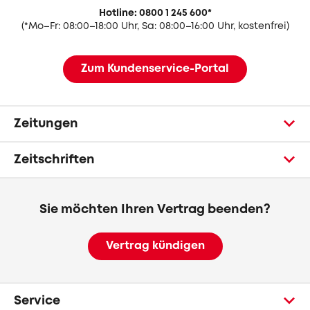
Hotline: 0800 1 245 600
*
(
*Mo–Fr: 08:00–18:00 Uhr, Sa: 08:00–16:00 Uhr, kostenfrei)
Zum Kundenservice-Portal
Zeitungen
Zeitschriften
Sie möchten Ihren Vertrag beenden?
Vertrag kündigen
Service