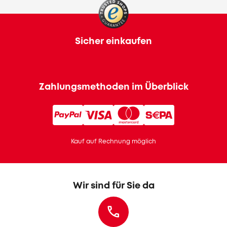
Sicher einkaufen
Zahlungsmethoden im Überblick
Kauf auf Rechnung möglich
Wir sind für Sie da