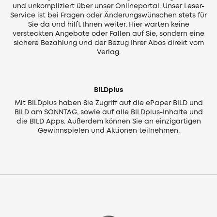
und unkompliziert über unser Onlineportal. Unser Leser-
Service ist bei Fragen oder Änderungswünschen stets für
Sie da und hilft Ihnen weiter. Hier warten keine
versteckten Angebote oder Fallen auf Sie, sondern eine
sichere Bezahlung und der Bezug Ihrer Abos direkt vom
Verlag.
BILDplus
Mit BILDplus haben Sie Zugriff auf die ePaper BILD und
BILD am SONNTAG, sowie auf alle BILDplus-Inhalte und
die BILD Apps. Außerdem können Sie an einzigartigen
Gewinnspielen und Aktionen teilnehmen.