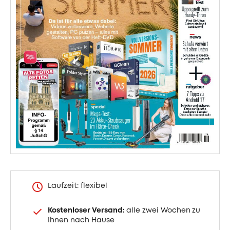
Laufzeit: flexibel
Kostenloser Versand:
alle zwei Wochen
zu
Ihnen nach Hause