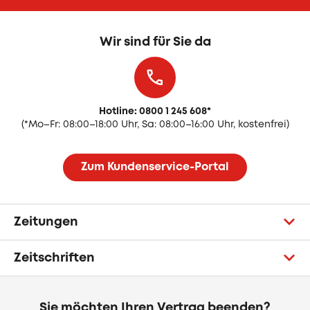
Wir sind für Sie da
Hotline: 0800 1 245 608
*
(
*Mo–Fr: 08:00–18:00 Uhr, Sa: 08:00–16:00 Uhr, kostenfrei)
Zum Kundenservice-Portal
Zeitungen
Zeitschriften
Sie möchten Ihren Vertrag beenden?