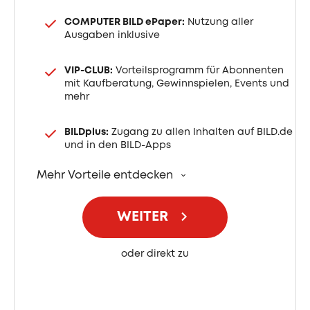
COMPUTER BILD ePaper:
Nutzung aller
Ausgaben inklusive
VIP-CLUB:
Vorteilsprogramm für Abonnenten
mit Kaufberatung, Gewinnspielen, Events und
mehr
BILDplus:
Zugang zu allen Inhalten auf BILD.de
und in den BILD-Apps
Mehr Vorteile entdecken
WEITER
oder direkt zu