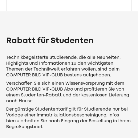
Rabatt für Studenten
Technikbegeisterte Studierende, die alle Neuheiten,
Highlights und Informationen zu den wichtigsten
Themen der Technikwelt erfahren wollen, sind beim
COMPUTER BILD VIP-CLUB bestens aufgehoben.
Verschaffen Sie sich einen Wissensvorsprung mit dem
COMPUTER BILD VIP-CLUB Abo und profitieren Sie von
einem Studenten-Rabatt und der kostenlosen Lieferung
nach Hause.
Der günstige Studententarif gilt für Studierende nur bei
Vorlage einer Immatrikulationsbescheinigung. Infos
hierzu erhalten Sie nach Eingang der Bestellung in Ihrem
Begrüßungsbrief.