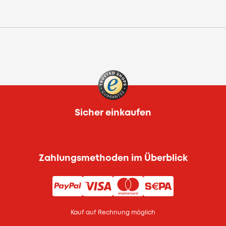
Sicher einkaufen
Zahlungsmethoden im Überblick
Kauf auf Rechnung möglich