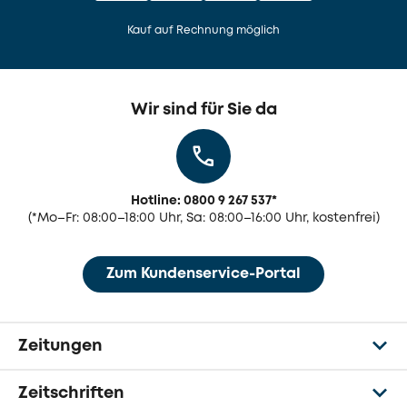
Kauf auf Rechnung möglich
Wir sind für Sie da
Hotline: 0800 9 267 537
*
(
*Mo–Fr: 08:00–18:00 Uhr, Sa: 08:00–16:00 Uhr, kostenfrei)
Zum Kundenservice-Portal
Zeitungen
Zeitschriften