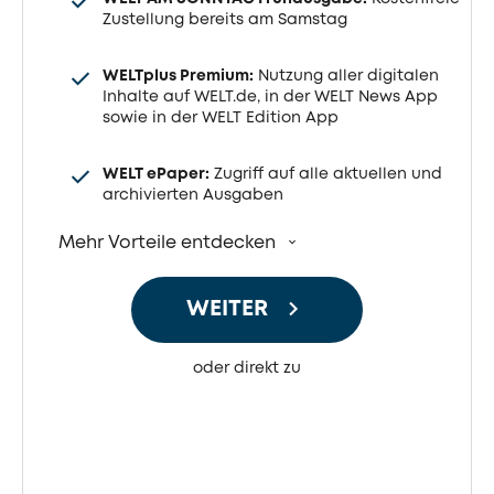
Zustellung bereits am Samstag
WELTplus Premium:
Nutzung aller digitalen
Inhalte auf WELT.de, in der WELT News App
sowie in der WELT Edition App
WELT ePaper:
Zugriff auf alle aktuellen und
archivierten Ausgaben
Mehr Vorteile entdecken
WEITER
oder direkt zu