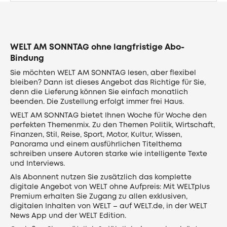
WELT AM SONNTAG ohne langfristige Abo-
Bindung
Sie möchten WELT AM SONNTAG lesen, aber flexibel
bleiben? Dann ist dieses Angebot das Richtige für Sie,
denn die Lieferung können Sie einfach monatlich
beenden. Die Zustellung erfolgt immer frei Haus.
WELT AM SONNTAG bietet Ihnen Woche für Woche den
perfekten Themenmix. Zu den Themen Politik, Wirtschaft,
Finanzen, Stil, Reise, Sport, Motor, Kultur, Wissen,
Panorama und einem ausführlichen Titelthema
schreiben unsere Autoren starke wie intelligente Texte
und Interviews.
Als Abonnent nutzen Sie zusätzlich das komplette
digitale Angebot von WELT ohne Aufpreis: Mit WELTplus
Premium erhalten Sie Zugang zu allen exklusiven,
digitalen Inhalten von WELT – auf WELT.de, in der WELT
News App und der WELT Edition.