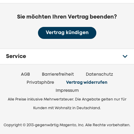
Sie möchten Ihren Vertrag beenden?
Vertrag kündigen
Service
AGB
Barrierefreiheit
Datenschutz
Privatsphäre
Vertrag widerrufen
Impressum
Alle Preise inklusive Mehrwertsteuer. Die Angebote gelten nur für
Kunden mit Wohnsitz in Deutschland.
Copyright © 2013-gegenwärtig Magento, Inc. Alle Rechte vorbehalten.