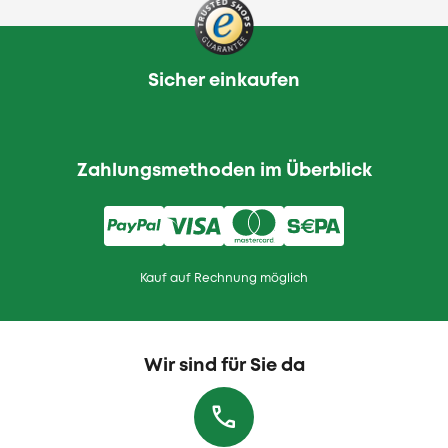
Sicher einkaufen
Zahlungsmethoden im Überblick
Kauf auf Rechnung möglich
Wir sind für Sie da