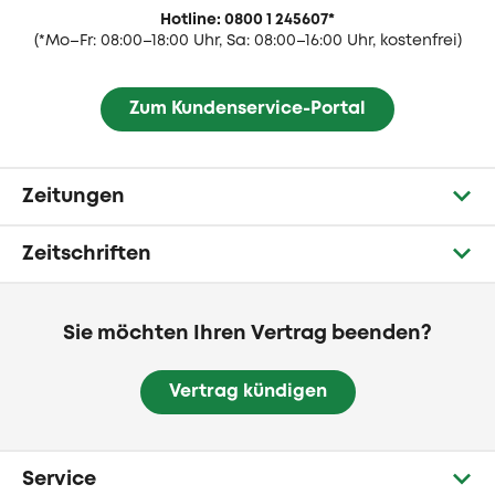
Hotline: 0800 1 245607
*
(
*Mo–Fr: 08:00–18:00 Uhr, Sa: 08:00–16:00 Uhr, kostenfrei)
Zum Kundenservice-Portal
Zeitungen
Zeitschriften
Sie möchten Ihren Vertrag beenden?
Vertrag kündigen
Service