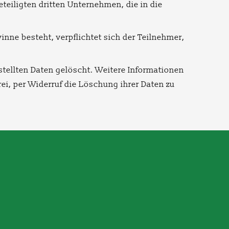
teiligten dritten Unternehmen, die in die
nne besteht, verpflichtet sich der Teilnehmer,
ellten Daten gelöscht. Weitere Informationen
frei, per Widerruf die Löschung ihrer Daten zu