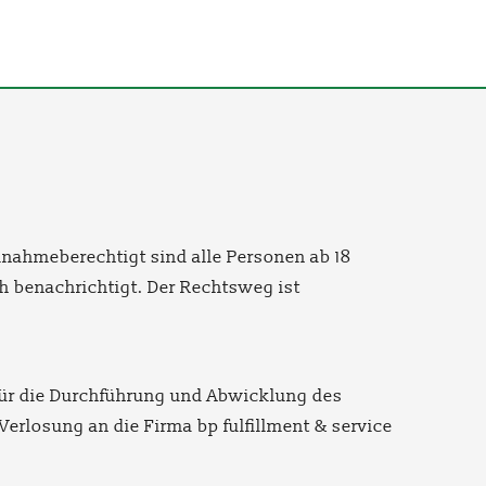
lnahmeberechtigt sind alle Personen ab 18
h benachrichtigt. Der Rechtsweg ist
 für die Durchführung und Abwicklung des
erlosung an die Firma bp fulfillment & service