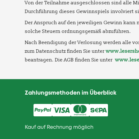
Von der Teilnahme ausgeschlossen sind alle Mita
Durchführung dieses Gewinnspiels involviert s
Der Anspruch auf den jeweiligen Gewinn kann ni
solche Steuern ordnungsgemäß abzuführen.
Nach Beendigung der Verlosung werden alle vo
zum Datenschutz finden Sie unter
www.lesersho
beantragen. Die
AGB
finden Sie unter
www.lese
Zahlungsmethoden im Überblick
Kauf auf Rechnung möglich