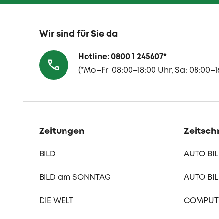
Wir sind für Sie da
Hotline: 0800 1 245607
*
(
*Mo–Fr: 08:00–18:00 Uhr, Sa: 08:00–1
Zeitungen
Zeitschr
BILD
AUTO BI
BILD am SONNTAG
AUTO BIL
DIE WELT
COMPUTE