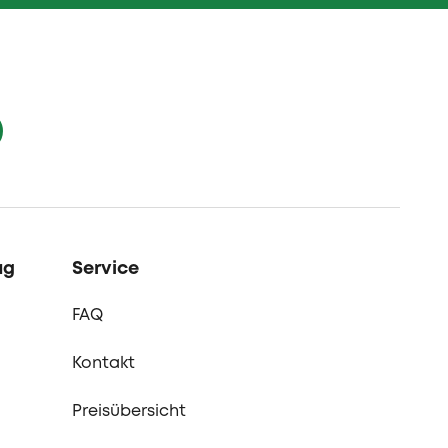
ag
Service
FAQ
Kontakt
Preisübersicht