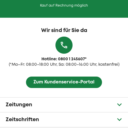
Kauf auf Rechnung möglich
Wir sind für Sie da
Hotline: 0800 1 245607
*
(
*Mo–Fr: 08:00–18:00 Uhr, Sa: 08:00–16:00 Uhr, kostenfrei)
Zum Kundenservice-Portal
Zeitungen
Zeitschriften