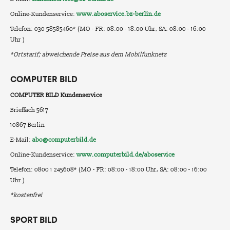
Online-Kundenservice:
www.aboservice.bz-berlin.de
Telefon: 030 58585460* (MO - FR: 08:00 - 18:00 Uhr, SA: 08:00 - 16:00
Uhr )
*Ortstarif; abweichende Preise aus dem Mobilfunknetz
COMPUTER BILD
COMPUTER BILD Kundenservice
Brieffach 5617
10867 Berlin
E-Mail:
abo@computerbild.de
Online-Kundenservice:
www.computerbild.de/aboservice
Telefon: 0800 1 245608* (MO - FR: 08:00 - 18:00 Uhr, SA: 08:00 - 16:00
Uhr )
*kostenfrei
SPORT BILD