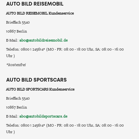
AUTO BILD REISEMOBIL
AUTO BILD REISEMOBIL Kundenservice
Brieffach 5540
10867 Berlin
E-Mail:
abo@autobildreisemobil.de
Telefon: 0800 1 245614* (MO - FR: 08:00 - 18:00 Uhr, SA: 08:00 - 16:00
Uhr )
*kostenfrei
AUTO BILD SPORTSCARS
AUTO BILD SPORTSCARS Kundenservice
Brieffach 5540
10867 Berlin
E-Mail:
abo@autobildsportscars.de
Telefon: 0800 1 245614* (MO - FR: 08:00 - 18:00 Uhr, SA: 08:00 - 16:00
Uhr )