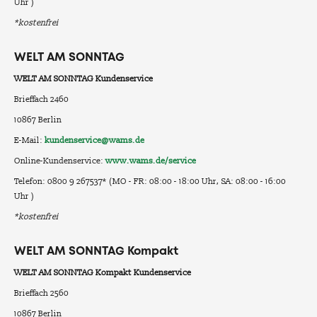
Uhr )
*kostenfrei
WELT AM SONNTAG
WELT AM SONNTAG Kundenservice
Brieffach 2460
10867 Berlin
E-Mail:
kundenservice@wams.de
Online-Kundenservice:
www.wams.de/service
Telefon: 0800 9 267537* (MO - FR: 08:00 - 18:00 Uhr, SA: 08:00 - 16:00
Uhr )
*kostenfrei
WELT AM SONNTAG Kompakt
WELT AM SONNTAG Kompakt Kundenservice
Brieffach 2560
10867 Berlin