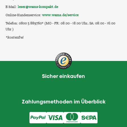
E-Mail:
leser@wams-kompakt.de
Online-Kundenservice:
www.wams.de/service
Telefon: 0800 5 889760* (MO - FR: 08:00 - 18:00 Uhr, SA: 08:00 - 16:00
Uhr )
*kostenfrei
Sicher einkaufen
Zahlungsmethoden im Überblick