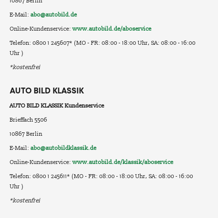
10867 Berlin
E-Mail:
abo@autobild.de
Online-Kundenservice:
www.autobild.de/aboservice
Telefon: 0800 1 245607* (MO - FR: 08:00 - 18:00 Uhr, SA: 08:00 - 16:00
Uhr )
*kostenfrei
AUTO BILD KLASSIK
AUTO BILD KLASSIK Kundenservice
Brieffach 5506
10867 Berlin
E-Mail:
abo@autobildklassik.de
Online-Kundenservice:
www.autobild.de/klassik/aboservice
Telefon: 0800 1 245611* (MO - FR: 08:00 - 18:00 Uhr, SA: 08:00 - 16:00
Uhr )
*kostenfrei