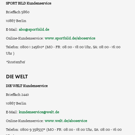
SPORT BILD Kundenservice
Brieffach 5860
10867 Berlin
E-Mail:
abo@sportbild.de
Online-Kundenservice:
www.sportbild.de/aboservice
Telefon: 0800 1 245610* (MO - FR: 08:00 - 18:00 Uhr, SA: 08:00 - 16:00
Uhr )
*kostenfrei
DIE WELT
DIE WELT Kundenservice
Brieffach 2440
10867 Berlin
E-Mail:
kundenservice@welt.de
Online-Kundenservice:
www.welt.de/aboservice
Telefon: 0800 9 358537* (MO - FR: 08:00 - 18:00 Uhr, SA: 08:00 - 16:00