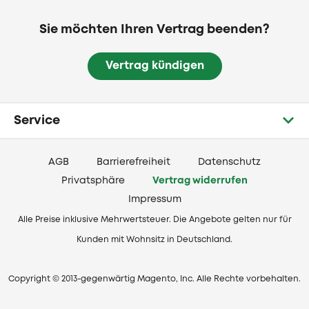
Sie möchten Ihren Vertrag beenden?
Vertrag kündigen
Service
AGB
Barrierefreiheit
Datenschutz
Privatsphäre
Vertrag widerrufen
Impressum
Alle Preise inklusive Mehrwertsteuer. Die Angebote gelten nur für
Kunden mit Wohnsitz in Deutschland.
Copyright © 2013-gegenwärtig Magento, Inc. Alle Rechte vorbehalten.