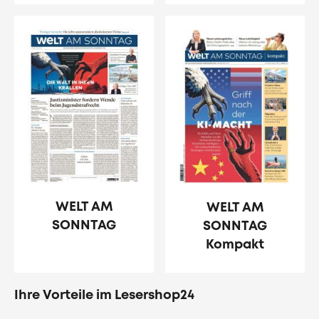
WELT AM
WELT AM
SONNTAG
SONNTAG
Kompakt
Ihre Vorteile im Lesershop24