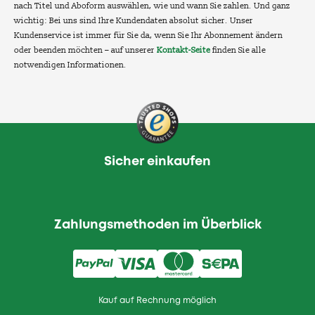
nach Titel und Aboform auswählen, wie und wann Sie zahlen. Und ganz
wichtig: Bei uns sind Ihre Kundendaten absolut sicher. Unser
Kundenservice ist immer für Sie da, wenn Sie Ihr Abonnement ändern
oder beenden möchten – auf unserer
Kontakt-Seite
finden Sie alle
notwendigen Informationen.
Sicher einkaufen
Zahlungsmethoden im Überblick
Kauf auf Rechnung möglich