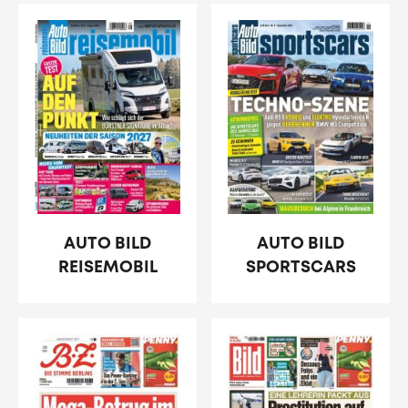
AUTO BILD
AUTO BILD
REISEMOBIL
SPORTSCARS