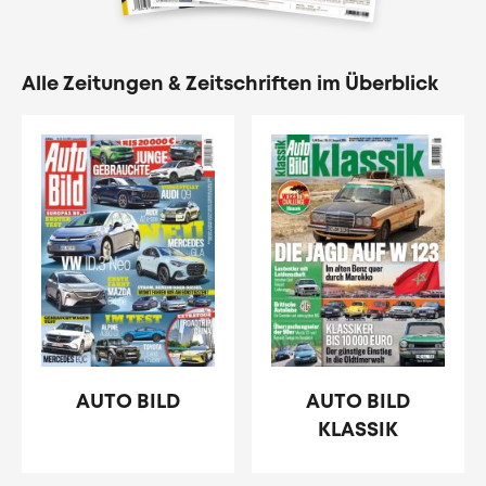
Alle Zeitungen & Zeitschriften im Überblick
AUTO BILD
AUTO BILD
KLASSIK