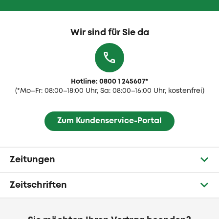
Wir sind für Sie da
Hotline: 0800 1 245607
*
(
*Mo–Fr: 08:00–18:00 Uhr, Sa: 08:00–16:00 Uhr, kostenfrei)
Zum Kundenservice-Portal
Zeitungen
Zeitschriften