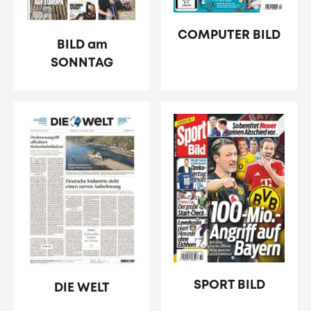
COMPUTER BILD
BILD am
SONNTAG
SPORT BILD
DIE WELT