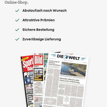
Online-Shop.
Abolaufzeit nach Wunsch
Attraktive Prämien
Sichere Bestellung
Zuverlässige Lieferung