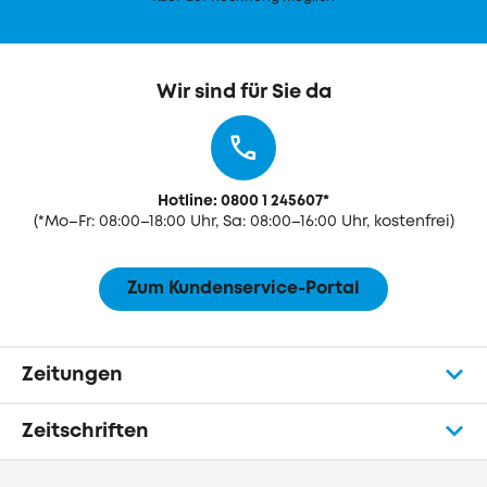
Wir sind für Sie da
Hotline: 0800 1 245607
*
(
*Mo–Fr: 08:00–18:00 Uhr, Sa: 08:00–16:00 Uhr, kostenfrei)
Zum Kundenservice-Portal
Zeitungen
Zeitschriften