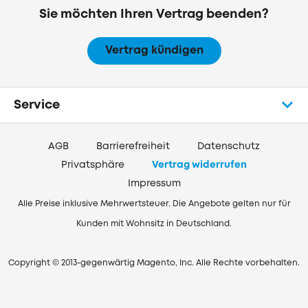
Sie möchten Ihren Vertrag beenden?
Vertrag kündigen
Service
AGB
Barrierefreiheit
Datenschutz
Privatsphäre
Vertrag widerrufen
Impressum
Alle Preise inklusive Mehrwertsteuer. Die Angebote gelten nur für
Kunden mit Wohnsitz in Deutschland.
Copyright © 2013-gegenwärtig Magento, Inc. Alle Rechte vorbehalten.