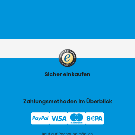
Sicher einkaufen
Zahlungsmethoden im Überblick
Kauf auf Rechnung möglich