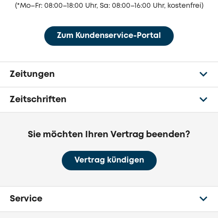
(
*Mo–Fr: 08:00–18:00 Uhr, Sa: 08:00–16:00 Uhr, kostenfrei)
Zum Kundenservice-Portal
Zeitungen
Zeitschriften
Sie möchten Ihren Vertrag beenden?
Vertrag kündigen
Service