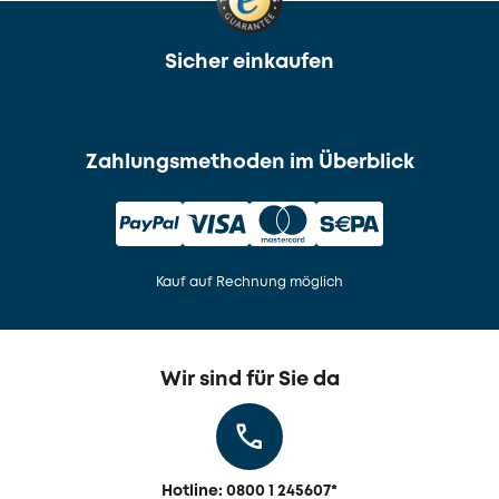
Sicher einkaufen
Zahlungsmethoden im Überblick
Kauf auf Rechnung möglich
Wir sind für Sie da
Hotline: 0800 1 245607
*