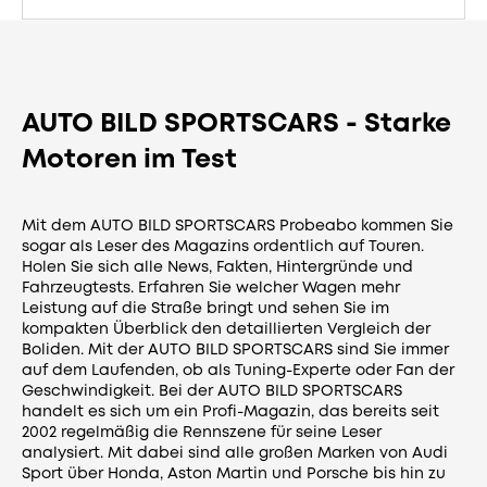
AUTO BILD SPORTSCARS - Starke
Motoren im Test
Mit dem AUTO BILD SPORTSCARS Probeabo kommen Sie
sogar als Leser des Magazins ordentlich auf Touren.
Holen Sie sich alle News, Fakten, Hintergründe und
Fahrzeugtests. Erfahren Sie welcher Wagen mehr
Leistung auf die Straße bringt und sehen Sie im
kompakten Überblick den detaillierten Vergleich der
Boliden. Mit der AUTO BILD SPORTSCARS sind Sie immer
auf dem Laufenden, ob als Tuning-Experte oder Fan der
Geschwindigkeit. Bei der AUTO BILD SPORTSCARS
handelt es sich um ein Profi-Magazin, das bereits seit
2002 regelmäßig die Rennszene für seine Leser
analysiert. Mit dabei sind alle großen Marken von Audi
Sport über Honda, Aston Martin und Porsche bis hin zu