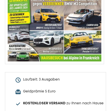
Laufzeit: 3 Ausgaben
Geldprämie 5 Euro
KOSTENLOSER VERSAND
zu Ihnen nach Hause