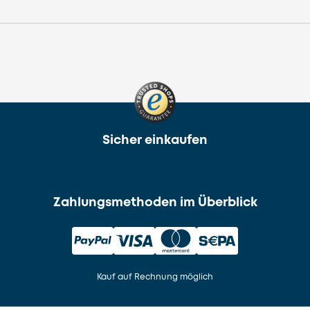
Sicher einkaufen
Zahlungsmethoden im Überblick
Kauf auf Rechnung möglich