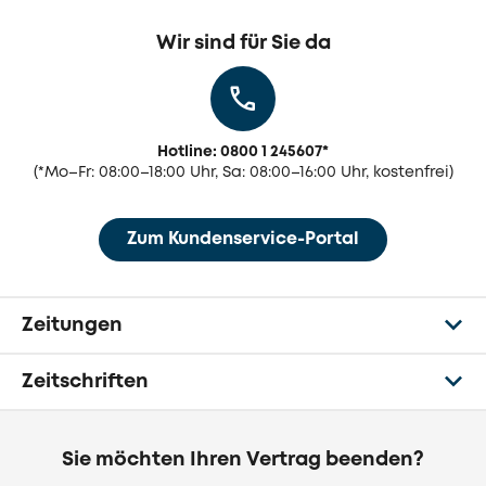
Wir sind für Sie da
Hotline: 0800 1 245607
*
(
*Mo–Fr: 08:00–18:00 Uhr, Sa: 08:00–16:00 Uhr, kostenfrei)
Zum Kundenservice-Portal
Zeitungen
Zeitschriften
Sie möchten Ihren Vertrag beenden?