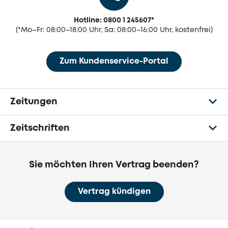
Hotline: 0800 1 245607
*
(
*Mo–Fr: 08:00–18:00 Uhr, Sa: 08:00–16:00 Uhr, kostenfrei)
Zum Kundenservice-Portal
Zeitungen
Zeitschriften
Sie möchten Ihren Vertrag beenden?
Vertrag kündigen