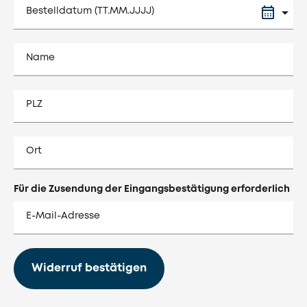
Bestelldatum (TT.MM.JJJJ)
Name
PLZ
Ort
Für die Zusendung der Eingangsbestätigung erforderlich
E-Mail-Adresse
Widerruf bestätigen