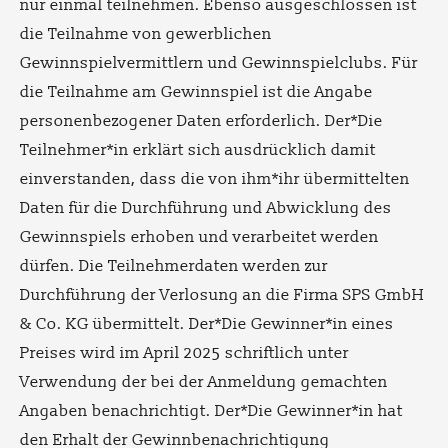
nur einmal teilnehmen. Ebenso ausgeschlossen ist
die Teilnahme von gewerblichen
Gewinnspielvermittlern und Gewinnspielclubs. Für
die Teilnahme am Gewinnspiel ist die Angabe
personenbezogener Daten erforderlich. Der*Die
Teilnehmer*in erklärt sich ausdrücklich damit
einverstanden, dass die von ihm*ihr übermittelten
Daten für die Durchführung und Abwicklung des
Gewinnspiels erhoben und verarbeitet werden
dürfen. Die Teilnehmerdaten werden zur
Durchführung der Verlosung an die Firma SPS GmbH
& Co. KG übermittelt. Der*Die Gewinner*in eines
Preises wird im April 2025 schriftlich unter
Verwendung der bei der Anmeldung gemachten
Angaben benachrichtigt. Der*Die Gewinner*in hat
den Erhalt der Gewinnbenachrichtigung