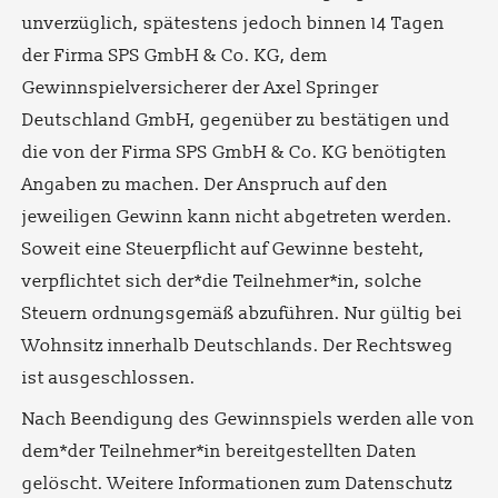
unverzüglich, spätestens jedoch binnen 14 Tagen
der Firma SPS GmbH & Co. KG, dem
Gewinnspielversicherer der Axel Springer
Deutschland GmbH, gegenüber zu bestätigen und
die von der Firma SPS GmbH & Co. KG benötigten
Angaben zu machen. Der Anspruch auf den
jeweiligen Gewinn kann nicht abgetreten werden.
Soweit eine Steuerpflicht auf Gewinne besteht,
verpflichtet sich der*die Teilnehmer*in, solche
Steuern ordnungsgemäß abzuführen. Nur gültig bei
Wohnsitz innerhalb Deutschlands. Der Rechtsweg
ist ausgeschlossen.
Nach Beendigung des Gewinnspiels werden alle von
dem*der Teilnehmer*in bereitgestellten Daten
gelöscht. Weitere Informationen zum Datenschutz