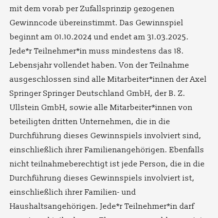
mit dem vorab per Zufallsprinzip gezogenen
Gewinncode übereinstimmt. Das Gewinnspiel
beginnt am 01.10.2024 und endet am 31.03.2025.
Jede*r Teilnehmer*in muss mindestens das 18.
Lebensjahr vollendet haben. Von der Teilnahme
ausgeschlossen sind alle Mitarbeiter*innen der Axel
Springer Springer Deutschland GmbH, der B. Z.
Ullstein GmbH, sowie alle Mitarbeiter*innen von
beteiligten dritten Unternehmen, die in die
Durchführung dieses Gewinnspiels involviert sind,
einschließlich ihrer Familienangehörigen. Ebenfalls
nicht teilnahmeberechtigt ist jede Person, die in die
Durchführung dieses Gewinnspiels involviert ist,
einschließlich ihrer Familien- und
Haushaltsangehörigen. Jede*r Teilnehmer*in darf