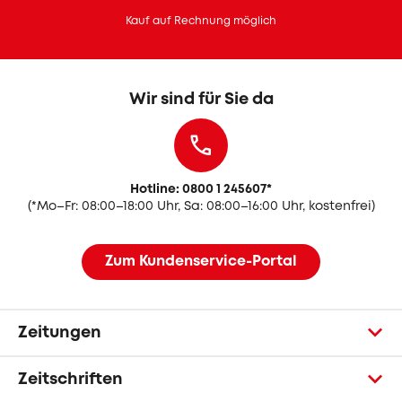
Kauf auf Rechnung möglich
Wir sind für Sie da
Hotline: 0800 1 245607
*
(
*Mo–Fr: 08:00–18:00 Uhr, Sa: 08:00–16:00 Uhr, kostenfrei)
Zum Kundenservice-Portal
Zeitungen
Zeitschriften