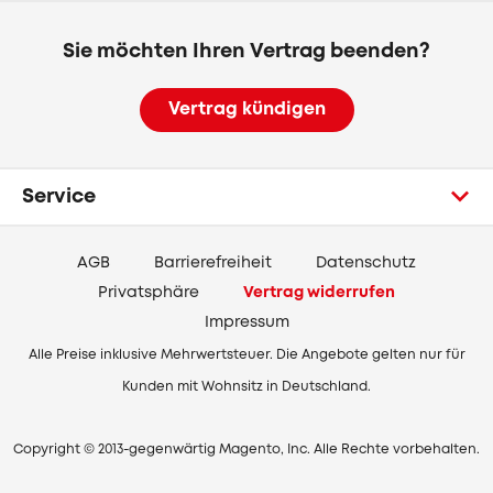
Sie möchten Ihren Vertrag beenden?
Vertrag kündigen
Service
AGB
Barrierefreiheit
Datenschutz
Privatsphäre
Vertrag widerrufen
Impressum
Alle Preise inklusive Mehrwertsteuer. Die Angebote gelten nur für
Kunden mit Wohnsitz in Deutschland.
Copyright © 2013-gegenwärtig Magento, Inc. Alle Rechte vorbehalten.