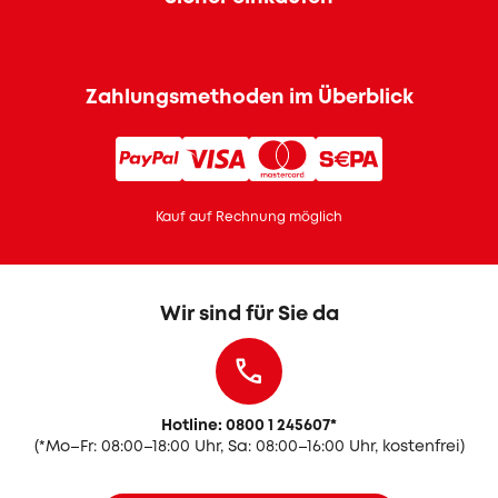
Zahlungsmethoden im Überblick
Kauf auf Rechnung möglich
Wir sind für Sie da
Hotline: 0800 1 245607
*
(
*Mo–Fr: 08:00–18:00 Uhr, Sa: 08:00–16:00 Uhr, kostenfrei)