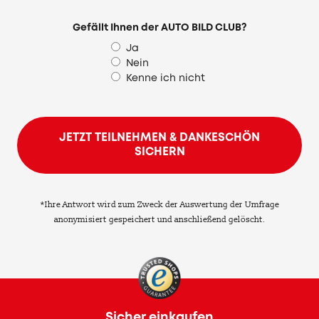
Gefällt Ihnen der AUTO BILD CLUB?
Ja
Nein
Kenne ich nicht
JETZT TEILNEHMEN & DANKESCHÖN
SICHERN
*Ihre Antwort wird zum Zweck der Auswertung der Umfrage
anonymisiert gespeichert und anschließend gelöscht.
Sicher einkaufen