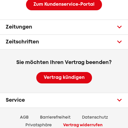
Zum Kundenservice-Portal
Zeitungen
Zeitschriften
Sie möchten Ihren Vertrag beenden?
Vertrag kündigen
Service
AGB
Barrierefreiheit
Datenschutz
Privatsphäre
Vertrag widerrufen