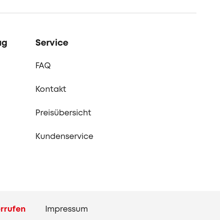
ag
Service
FAQ
Kontakt
Preisübersicht
Kundenservice
rrufen
Impressum