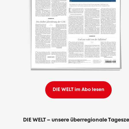
DIE WELT im Abo lesen
DIE WELT – unsere überregionale Tagesz