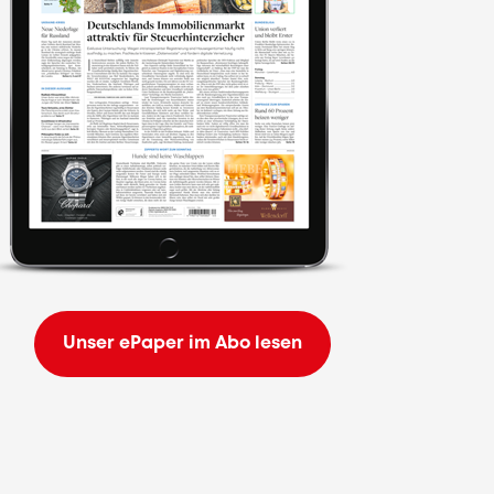
Unser ePaper im Abo lesen