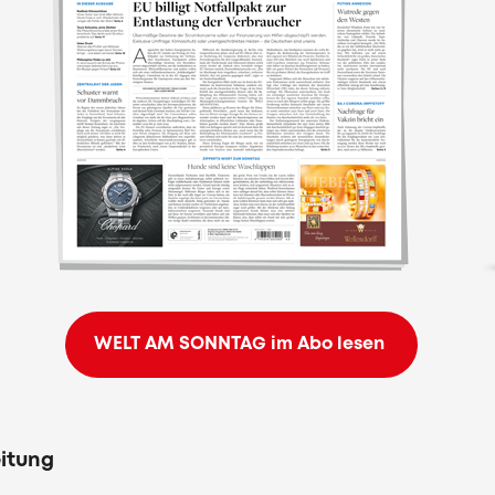
WELT AM SONNTAG im Abo lesen
eitung