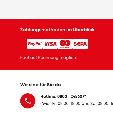
Zahlungsmethoden im Überblick
Kauf auf Rechnung möglich
Wir sind für Sie da
Hotline: 0800 1 245607
*
(
*Mo–Fr: 08:00–18:00 Uhr, Sa: 08:00–1