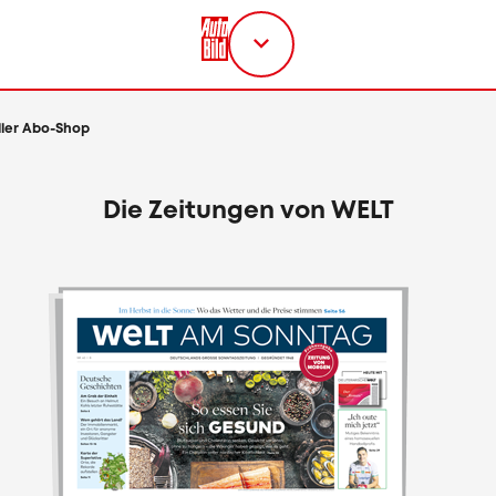
Titel
wählen
eller Abo-Shop
Die Zeitungen von WELT