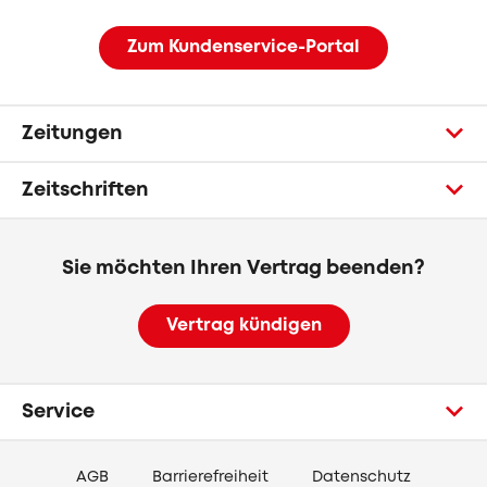
Zum Kundenservice-Portal
Zeitungen
Zeitschriften
Sie möchten Ihren Vertrag beenden?
Vertrag kündigen
Service
AGB
Barrierefreiheit
Datenschutz