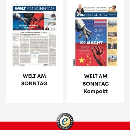
WELT AM
WELT AM
SONNTAG
SONNTAG
Kompakt