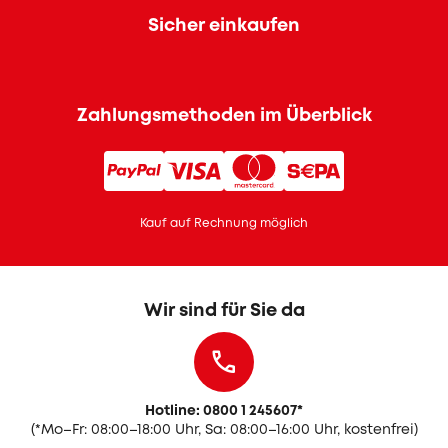
Sicher einkaufen
Zahlungsmethoden im Überblick
Kauf auf Rechnung möglich
Wir sind für Sie da
Hotline: 0800 1 245607
*
(
*Mo–Fr: 08:00–18:00 Uhr, Sa: 08:00–16:00 Uhr, kostenfrei)