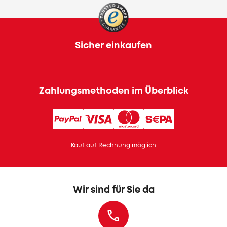
Sicher einkaufen
Zahlungsmethoden im Überblick
Kauf auf Rechnung möglich
Wir sind für Sie da