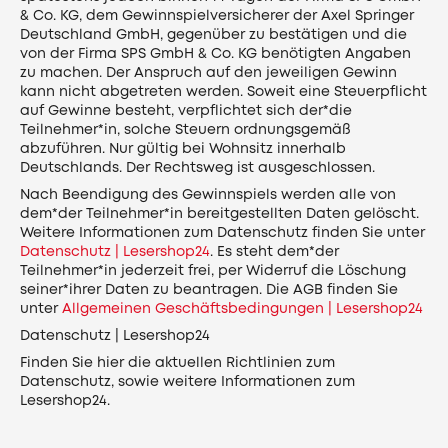
& Co. KG, dem Gewinnspielversicherer der Axel Springer
Deutschland GmbH, gegenüber zu bestätigen und die
von der Firma SPS GmbH & Co. KG benötigten Angaben
zu machen. Der Anspruch auf den jeweiligen Gewinn
kann nicht abgetreten werden. Soweit eine Steuerpflicht
auf Gewinne besteht, verpflichtet sich der*die
Teilnehmer*in, solche Steuern ordnungsgemäß
abzuführen. Nur gültig bei Wohnsitz innerhalb
Deutschlands. Der Rechtsweg ist ausgeschlossen.
Nach Beendigung des Gewinnspiels werden alle von
dem*der Teilnehmer*in bereitgestellten Daten gelöscht.
Weitere Informationen zum Datenschutz finden Sie unter
Datenschutz | Lesershop24
. Es steht dem*der
Teilnehmer*in jederzeit frei, per Widerruf die Löschung
seiner*ihrer Daten zu beantragen. Die AGB finden Sie
unter
Allgemeinen Geschäftsbedingungen | Lesershop24
Datenschutz | Lesershop24
Finden Sie hier die aktuellen Richtlinien zum
Datenschutz, sowie weitere Informationen zum
Lesershop24.