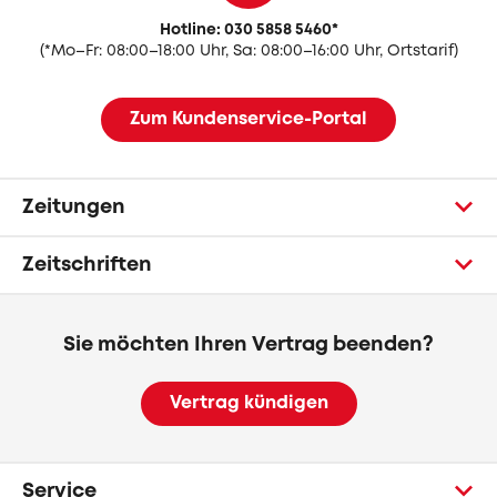
Hotline: 030 5858 5460
*
(
*Mo–Fr: 08:00–18:00 Uhr, Sa: 08:00–16:00 Uhr, Ortstarif)
Zum Kundenservice-Portal
Zeitungen
Zeitschriften
Sie möchten Ihren Vertrag beenden?
Vertrag kündigen
Service