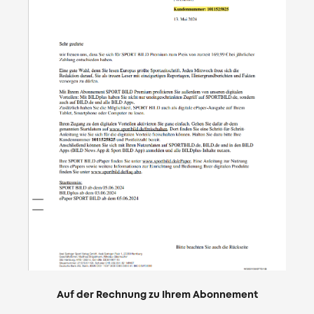
Auf der Rechnung zu Ihrem Abonnement