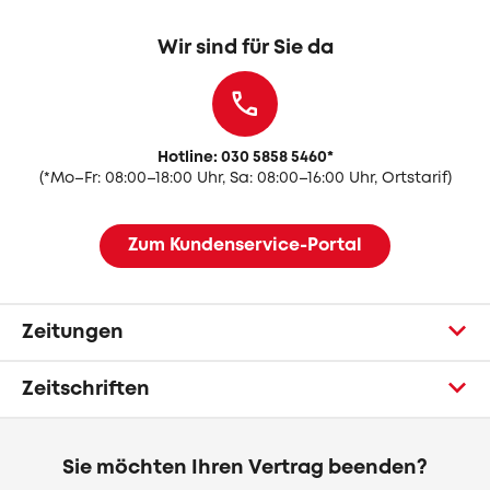
Wir sind für Sie da
Hotline: 030 5858 5460
*
(
*Mo–Fr: 08:00–18:00 Uhr, Sa: 08:00–16:00 Uhr, Ortstarif)
Zum Kundenservice-Portal
Zeitungen
Zeitschriften
Sie möchten Ihren Vertrag beenden?