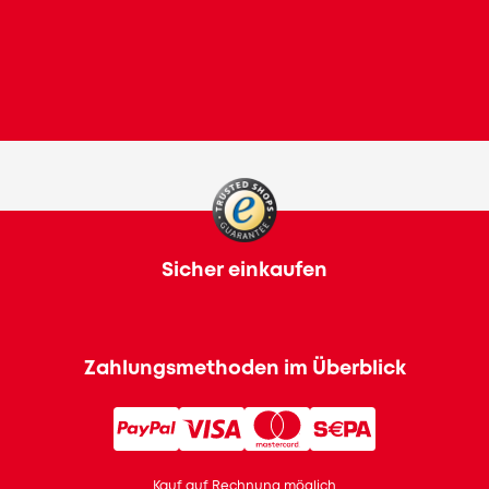
Sicher einkaufen
Zahlungsmethoden im Überblick
Kauf auf Rechnung möglich