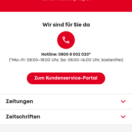
Wir sind für Sie da
Hotline: 0800 8 002 020
*
(
*Mo–Fr: 08:00–18:00 Uhr, Sa: 08:00–16:00 Uhr, kostenfrei)
Zum Kundenservice-Portal
Zeitungen
Zeitschriften