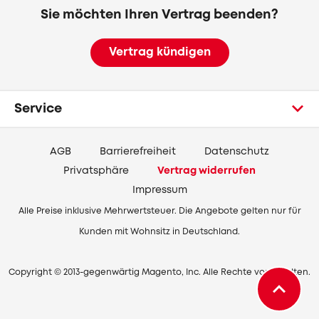
Sie möchten Ihren Vertrag beenden?
Vertrag kündigen
Service
AGB
Barrierefreiheit
Datenschutz
Privatsphäre
Vertrag widerrufen
Impressum
Alle Preise inklusive Mehrwertsteuer. Die Angebote gelten nur für
Kunden mit Wohnsitz in Deutschland.
Copyright © 2013-gegenwärtig Magento, Inc. Alle Rechte vorbehalten.
Zurück