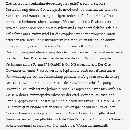
Ebenfalls nicht teilnahmeberechtigt ist jede Person, die in die
Durchführung dieses Gewinnspiels involviert ist, einschließlich ihrer
Familien- und Haushaltsangehörigen. Jede*r Teilnehmer*in darf nur
einmal teilnehmen. Ebenso ausgeschlossen ist die Teilnahme von
gewerblichen Gewinnspielvermittlern und Gewinnspielclubs. Für die
Teilnahme am Gewinnspiel ist die Angabe personenbezogener Daten
erforderlich. Der*Die Teilnehmer*in erklärt sich ausdrücklich damit
einverstanden, dass die von ihm*ihr übermittelten Daten für die
Durchführung und Abwicklung des Gewinnspiels erhoben und verarbeitet
werden dürfen. Die Teilnehmerdaten werden zur Durchführung der
Verlosung an die Firma SPS GmbH & Co. KG übermittelt. Der*Die
Gewinner*in eines Preises wird im September 2026 schriftlich unter
Verwendung der bei der Anmeldung gemachten Angaben benachrichtigt.
Der*Die Gewinner*in hat den Erhalt der Gewinnbenachrichtigung
unverzüglich, spätestens jedoch binnen 14 Tagen der Firma SPS GmbH &
Co. KG, dem Gewinnspielversicherer der Axel Springer Deutschland
GmbH, gegenüber zu bestätigen und die von der Firma SPS GmbH & Co.
KG benötigten Angaben zu machen. Der Anspruch auf den jeweiligen
Gewinn kann nicht abgetreten werden. Soweit eine Steuerpflicht auf
Gewinne besteht, verpflichtet sich der*die Teilnehmer*in, solche Steuern
ordnungsgemäß abzuführen. Nur gültig bei Wohnsitz innerhalb