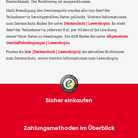
Deutschlands. Der Rechtsweg ist ausgeschlossen.
Nach Beendigung des Gewinnspiels werden alle von dem*der
Teilnehmer*in bereitgestellten Daten gelöscht. Weitere Informationen
zum Datenschutz finden Sie unter
Datenschutz | Lesershop24
. Es steht
dem*der Teilnehmer*in jederzeit frei, per Widerruf die Löschung
seiner*ihrer Daten zu beantragen. Die AGB finden Sie unter
Allgemeinen
Geschäftsbedingungen | Lesershop24
Finden Sie
hier
(Datenschutz | Lesershop24)
die aktuellen Richtlinien
zum Datenschutz, sowie weitere Informationen zum Lesershop24.
Sicher einkaufen
Zahlungsmethoden im Überblick