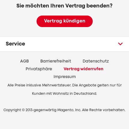
Sie möchten Ihren Vertrag beenden?
Vertrag kündigen
Service
AGB
Barrierefreiheit
Datenschutz
Privatsphäre
Vertrag widerrufen
Impressum
Alle Preise inklusive Mehrwertsteuer. Die Angebote gelten nur für
Kunden mit Wohnsitz in Deutschland.
Copyright © 2013-gegenwärtig Magento, Inc. Alle Rechte vorbehalten.