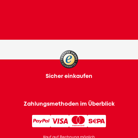
Sicher einkaufen
Zahlungsmethoden im Überblick
Kauf auf Rechnung möglich