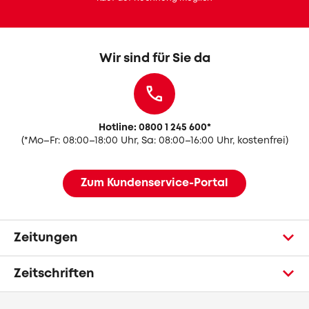
Wir sind für Sie da
Hotline: 0800 1 245 600
*
(
*Mo–Fr: 08:00–18:00 Uhr, Sa: 08:00–16:00 Uhr, kostenfrei)
Zum Kundenservice-Portal
Zeitungen
Zeitschriften