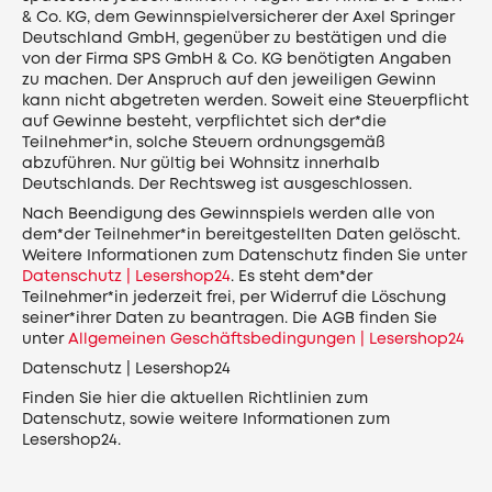
& Co. KG, dem Gewinnspielversicherer der Axel Springer
Deutschland GmbH, gegenüber zu bestätigen und die
von der Firma SPS GmbH & Co. KG benötigten Angaben
zu machen. Der Anspruch auf den jeweiligen Gewinn
kann nicht abgetreten werden. Soweit eine Steuerpflicht
auf Gewinne besteht, verpflichtet sich der*die
Teilnehmer*in, solche Steuern ordnungsgemäß
abzuführen. Nur gültig bei Wohnsitz innerhalb
Deutschlands. Der Rechtsweg ist ausgeschlossen.
Nach Beendigung des Gewinnspiels werden alle von
dem*der Teilnehmer*in bereitgestellten Daten gelöscht.
Weitere Informationen zum Datenschutz finden Sie unter
Datenschutz | Lesershop24
. Es steht dem*der
Teilnehmer*in jederzeit frei, per Widerruf die Löschung
seiner*ihrer Daten zu beantragen. Die AGB finden Sie
unter
Allgemeinen Geschäftsbedingungen | Lesershop24
Datenschutz | Lesershop24
Finden Sie hier die aktuellen Richtlinien zum
Datenschutz, sowie weitere Informationen zum
Lesershop24.