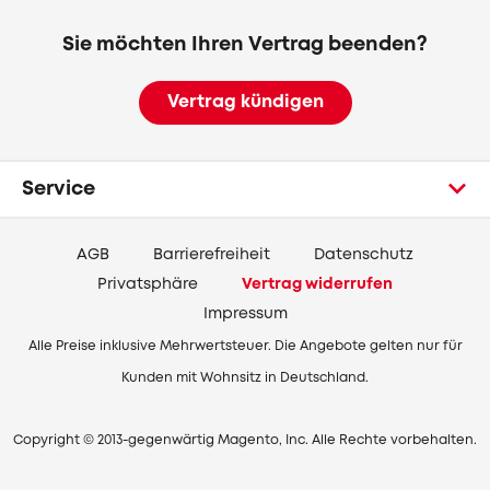
Sie möchten Ihren Vertrag beenden?
Vertrag kündigen
Service
AGB
Barrierefreiheit
Datenschutz
Privatsphäre
Vertrag widerrufen
Impressum
Alle Preise inklusive Mehrwertsteuer. Die Angebote gelten nur für
Kunden mit Wohnsitz in Deutschland.
Copyright © 2013-gegenwärtig Magento, Inc. Alle Rechte vorbehalten.