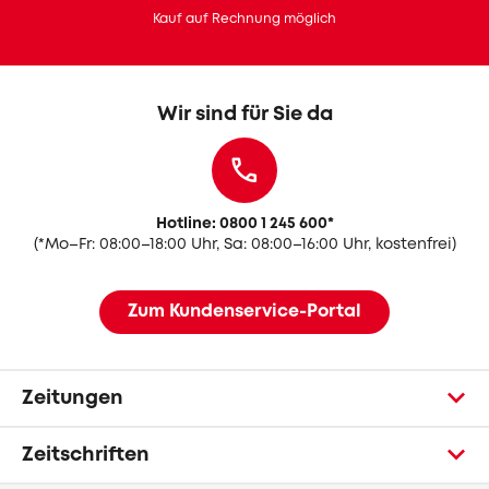
Kauf auf Rechnung möglich
Wir sind für Sie da
Hotline: 0800 1 245 600
*
(
*Mo–Fr: 08:00–18:00 Uhr, Sa: 08:00–16:00 Uhr, kostenfrei)
Zum Kundenservice-Portal
Zeitungen
Zeitschriften