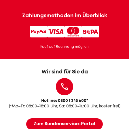
Zahlungsmethoden im Überblick
Kauf auf Rechnung möglich
Wir sind für Sie da
Hotline: 0800 1 245 600
*
(
*Mo–Fr: 08:00–18:00 Uhr, Sa: 08:00–16:00 Uhr, kostenfrei)
Zum Kundenservice-Portal