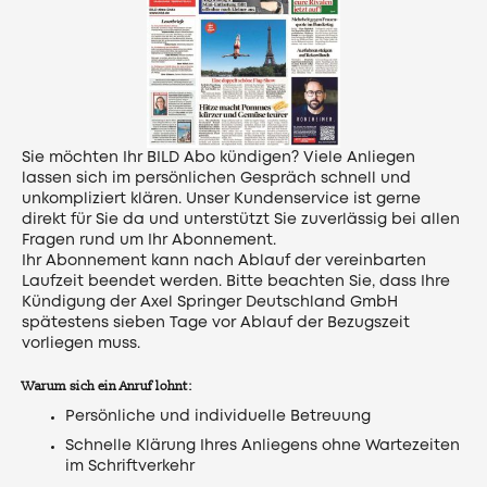
Sie möchten Ihr BILD Abo kündigen? Viele Anliegen
lassen sich im persönlichen Gespräch schnell und
unkompliziert klären. Unser Kundenservice ist gerne
direkt für Sie da und unterstützt Sie zuverlässig bei allen
Fragen rund um Ihr Abonnement.
Ihr Abonnement kann nach Ablauf der vereinbarten
Laufzeit beendet werden. Bitte beachten Sie, dass Ihre
Kündigung der Axel Springer Deutschland GmbH
spätestens sieben Tage vor Ablauf der Bezugszeit
vorliegen muss.
Warum sich ein Anruf lohnt:
Persönliche und individuelle Betreuung
Schnelle Klärung Ihres Anliegens ohne Wartezeiten
im Schriftverkehr