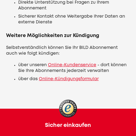
Direkte Unterstützung bei Fragen zu Ihrem
Abonnement
Sicherer Kontakt ohne Weitergabe Ihrer Daten an
externe Dienste
Weitere Möglichkeiten zur Kündigung
Selbstverständlich können Sie Ihr BILD Abonnement
auch wie folgt kündigen:
über unseren
Online-Kundenservice
- dort können
Sie Ihre Abonnements jederzeit verwalten
über das
Online-Kündigungsformular
Sicher einkaufen