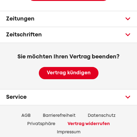
Zeitungen
Zeitschriften
Sie möchten Ihren Vertrag beenden?
Vertrag kündigen
Service
AGB
Barrierefreiheit
Datenschutz
Privatsphäre
Vertrag widerrufen
Impressum