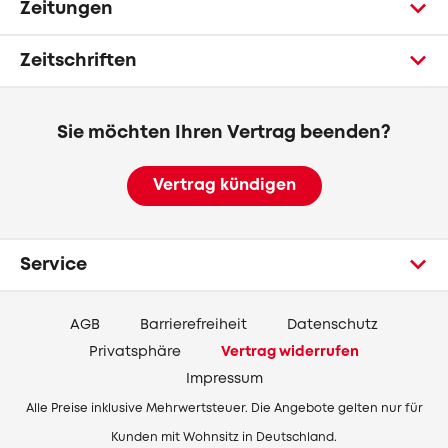
Zeitungen
Zeitschriften
Sie möchten Ihren Vertrag beenden?
Vertrag kündigen
Service
AGB
Barrierefreiheit
Datenschutz
Privatsphäre
Vertrag widerrufen
Impressum
Alle Preise inklusive Mehrwertsteuer. Die Angebote gelten nur für
Kunden mit Wohnsitz in Deutschland.