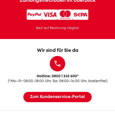
Zahlungsmethoden im Überblick
Kauf auf Rechnung möglich
Wir sind für Sie da
Hotline: 0800 1 245 600
*
(
*Mo–Fr: 08:00–18:00 Uhr, Sa: 08:00–16:00 Uhr, kostenfrei)
Zum Kundenservice-Portal