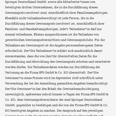
Springer Deutschland GmbH, sowie alle Mitarbeiter*innen von
beteiligten dritten Unternehmen, die in die Durchführung dieses
Gewinnspiels involviert sind, einschließlich ihrer Familienangehörigen.
Ebenfalls nicht teilnahmeberechtigt ist jede Person, die in die
Durchführung dieses Gewinnspiels involviert ist, einschließlich ihrer
Familien- und Haushaltsangehörigen. Jede*r Teilnehmer*in darf nur
einmal teilnehmen. Ebenso ausgeschlossen ist die Teilnahme von
gewerblichen Gewinnspielvermittlern und Gewinnspielclubs. Für die
Teilnahme am Gewinnspiel ist die Angabe personenbezogener Daten
erforderlich. Der*Die Teilnehmer*in erklärt sich ausdrücklich damit
einverstanden, dass die von ihm*ihr übermittelten Daten für die
Durchführung und Abwicklung des Gewinnspiels erhoben und verarbeitet
werden dürfen. Die Teilnehmerdaten werden zur Durchführung der
Verlosung an die Firma SPS GmbH & Co. KG übermittelt. Der*Die
Gewinner*in eines Preises wird im September 2026 schriftlich unter
Verwendung der bei der Anmeldung gemachten Angaben benachrichtigt.
Der*Die Gewinner*in hat den Erhalt der Gewinnbenachrichtigung
unverzüglich, spätestens jedoch binnen 14 Tagen der Firma SPS GmbH &
Co. KG, dem Gewinnspielversicherer der Axel Springer Deutschland
GmbH, gegenüber zu bestätigen und die von der Firma SPS GmbH & Co.
KG benötigten Angaben zu machen. Der Anspruch auf den jeweiligen