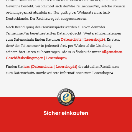
Gewinn kann nicht abgetreten werden. Soweit eine Steuerpflicht auf
Gewinne besteht, verpflichtet sich der*die Teilnehmer*in, solche Steuern
ordnungsgemäß abzuführen. Nur gültig bei Wohnsitz innerhalb
Deutschlands. Der Rechtsweg ist ausgeschlossen.
Nach Beendigung des Gewinnspiels werden alle von dem*der
Teilnehmer*in bereitgestellten Daten gelöscht. Weitere Informationen
zum Datenschutz finden Sie unter
Datenschutz | Lesershop24
. Es steht
dem*der Teilnehmer*in jederzeit frei, per Widerruf die Löschung
seiner*ihrer Daten zu beantragen. Die AGB finden Sie unter
Allgemeinen
Geschäftsbedingungen | Lesershop24
Finden Sie
hier
(Datenschutz | Lesershop24)
die aktuellen Richtlinien
zum Datenschutz, sowie weitere Informationen zum Lesershop24.
Sicher einkaufen