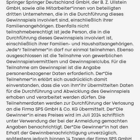
Springer Springer Deutschland GmbH, der B. Z. Ullstein
GmbH, sowie alle Mitarbeiter*innen von beteiligten
dritten Unternehmen, die in die Durchführung dieses
Gewinnspiels involviert sind, einschließlich ihrer
Familienangehörigen. Ebenfalls nicht
teilnahmeberechtigt ist jede Person, die in die
Durchführung dieses Gewinnspiels involviert ist,
einschließlich ihrer Familien- und Haushaltsangehörigen.
Jede*r Teilnehmer*in darf nur einmal teilnehmen. Ebenso
ausgeschlossen ist die Teilnahme von gewerblichen
Gewinnspielvermittlern und Gewinnspielclubs. Für die
Teilnahme am Gewinnspiel ist die Angabe
personenbezogener Daten erforderlich. Der*Die
Teilnehmer*in erklärt sich ausdrücklich damit
einverstanden, dass die von ihm*ihr übermittelten Daten
für die Durchführung und Abwicklung des Gewinnspiels
erhoben und verarbeitet werden dürfen. Die
Teilnehmerdaten werden zur Durchführung der Verlosung
an die Firma SPS GmbH & Co. KG übermittelt. Der*Die
Gewinner*in eines Preises wird im Juli 2024 schriftlich
unter Verwendung der bei der Anmeldung gemachten
Angaben benachrichtigt. Der*Die Gewinner*in hat den
Erhalt der Gewinnbenachrichtigung unverzüglich,
spätestens jedoch binnen 14 Tagen der Firma SPS GmbH