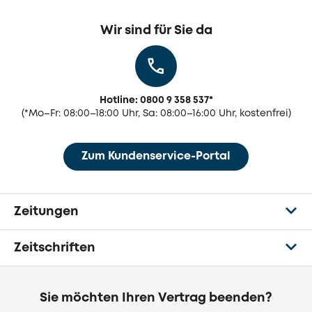
Wir sind für Sie da
Hotline: 0800 9 358 537
*
(
*
Mo–Fr: 08:00–18:00 Uhr, Sa: 08:00–16:00 Uhr, kostenfrei)
Zum Kundenservice-Portal
Zeitungen
Zeitschriften
Sie möchten Ihren Vertrag beenden?