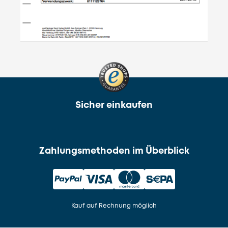
Sicher einkaufen
Zahlungsmethoden im Überblick
Kauf auf Rechnung möglich