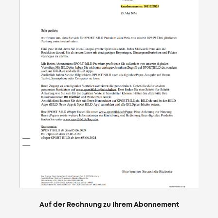
Auf der Rechnung zu Ihrem Abonnement