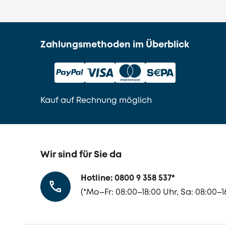
Zahlungsmethoden im Überblick
Kauf auf Rechnung möglich
Wir sind für Sie da
Hotline: 0800 9 358 537
*
(
*
Mo–Fr: 08:00–18:00 Uhr, Sa: 08:00–16