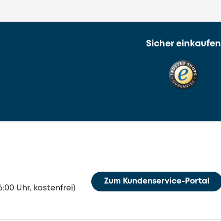
Sicher einkaufen
Zum Kundenservice-Portal
:00 Uhr, kostenfrei)