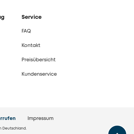
ag
Service
FAQ
Kontakt
Preisübersicht
Kundenservice
rrufen
Impressum
in Deutschland.