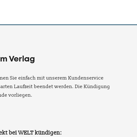
im Verlag
ehmen Sie einfach mit unserem Kundenservice
barten Laufzeit beendet werden. Die Kündigung
de vorliegen.
irekt bei WELT kündigen: