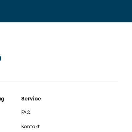
ag
Service
FAQ
Kontakt