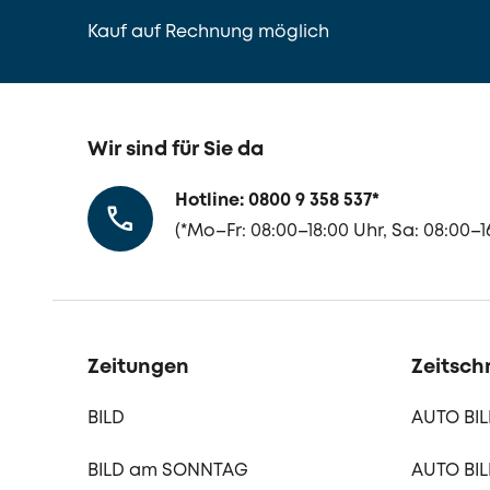
Kauf auf Rechnung möglich
Wir sind für Sie da
Hotline: 0800 9 358 537
*
(
*
Mo–Fr: 08:00–18:00 Uhr, Sa: 08:00–16
Zeitungen
Zeitschr
BILD
AUTO BI
BILD am SONNTAG
AUTO BIL