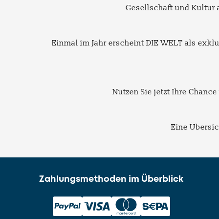
Gesellschaft und Kultur 
Einmal im Jahr erscheint DIE WELT als exk
Nutzen Sie jetzt Ihre Chanc
Eine Übersic
Zahlungsmethoden im Überblick