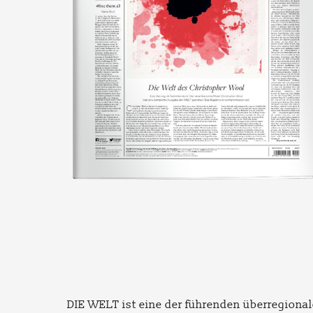
DIE WELT ist eine der führenden überregional