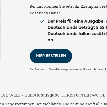
Bei uns können Sie jetzt Ihr Exemplar bes
Post nach Hause.
Der Preis für eine Ausgabe 
Deutschlands beträgt 5,55 
Deutschlands fallen zusätz
an.
HIER BESTELLEN
Bei Fragen zur Künstlerausgabe wenden Sie sich bitte an
DIE WELT - Künstlerausgabe CHRISTOPHER WOOL
en Tageszeitungen Deutschlands. Die Zeitung greift alle t