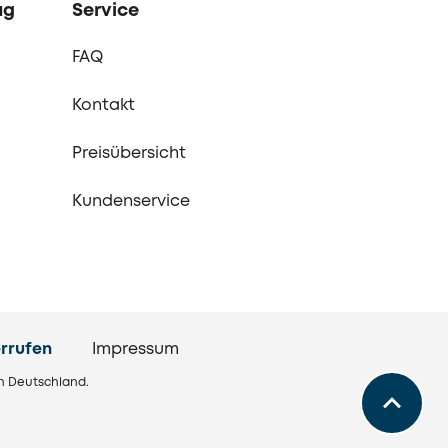
ag
Service
FAQ
Kontakt
Preisübersicht
Kundenservice
rrufen
Impressum
in Deutschland.
Zurück