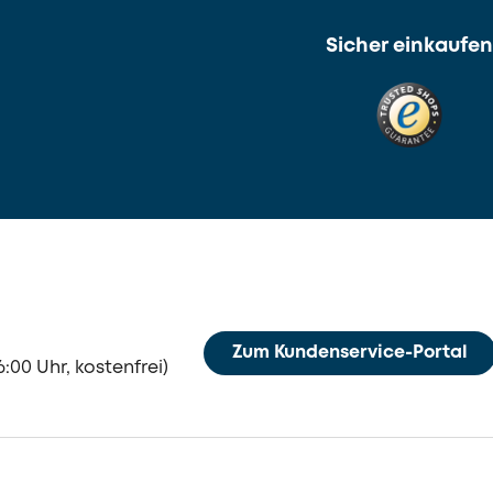
Sicher einkaufen
Zum Kundenservice-Portal
:00 Uhr, kostenfrei)