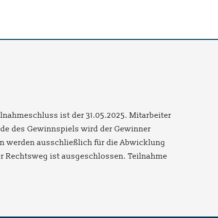
nahmeschluss ist der 31.05.2025. Mitarbeiter
nde des Gewinnspiels wird der Gewinner
ten werden ausschließlich für die Abwicklung
Der Rechtsweg ist ausgeschlossen. Teilnahme