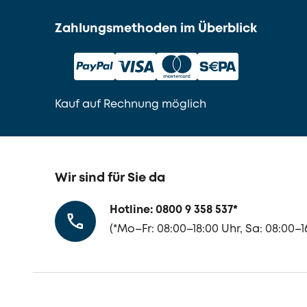
Zahlungsmethoden im Überblick
Kauf auf Rechnung möglich
Wir sind für Sie da
Hotline: 0800 9 358 537
*
(
*
Mo–Fr: 08:00–18:00 Uhr, Sa: 08:00–16