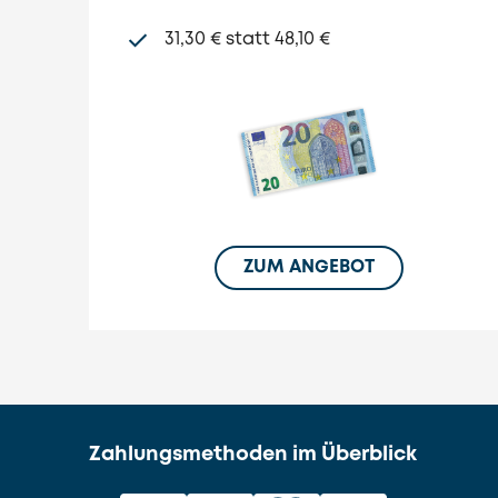
31,30 € statt 48,10 €
ZUM ANGEBOT
Zahlungsmethoden im Überblick