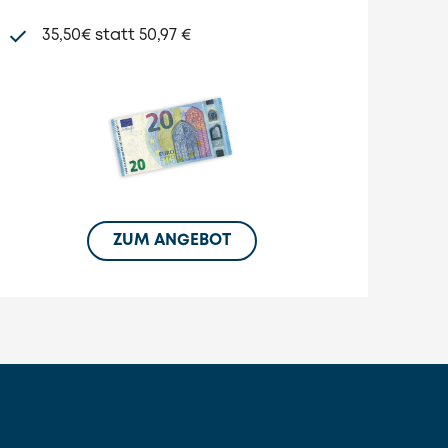
35,50€ statt 50,97 €
ZUM ANGEBOT