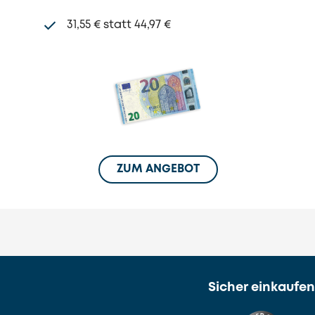
31,55 € statt 44,97 €
ZUM ANGEBOT
Sicher einkaufen