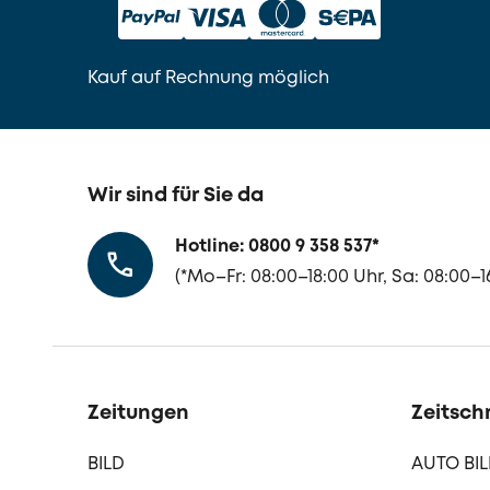
Kauf auf Rechnung möglich
Wir sind für Sie da
Hotline: 0800 9 358 537
*
(
*
Mo–Fr: 08:00–18:00 Uhr, Sa: 08:00–16
Zeitungen
Zeitschr
BILD
AUTO BI