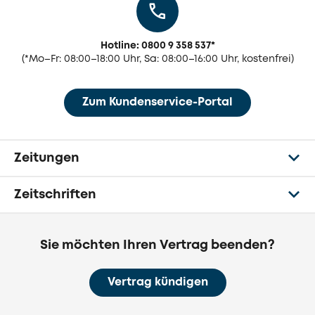
Hotline: 0800 9 358 537
*
(
*
Mo–Fr: 08:00–18:00 Uhr, Sa: 08:00–16:00 Uhr, kostenfrei)
Zum Kundenservice-Portal
Zeitungen
Zeitschriften
Sie möchten Ihren Vertrag beenden?
Vertrag kündigen