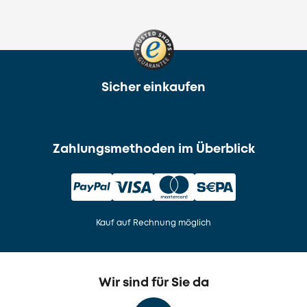
Sicher einkaufen
Zahlungsmethoden im Überblick
Kauf auf Rechnung möglich
Wir sind für Sie da