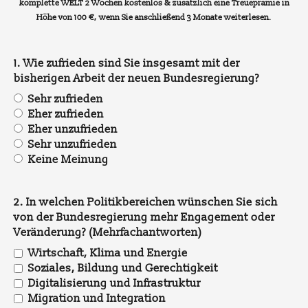
komplette WELT 2 Wochen kostenlos & zusätzlich eine Treueprämie in
Höhe von 100 €, wenn Sie anschließend 3 Monate weiterlesen.
1. Wie zufrieden sind Sie insgesamt mit der
bisherigen Arbeit der neuen Bundesregierung?
Sehr zufrieden
Eher zufrieden
Eher unzufrieden
Sehr unzufrieden
Keine Meinung
2. In welchen Politikbereichen wünschen Sie sich
von der Bundesregierung mehr Engagement oder
Veränderung? (Mehrfachantworten)
Wirtschaft, Klima und Energie
Soziales, Bildung und Gerechtigkeit
Digitalisierung und Infrastruktur
Migration und Integration