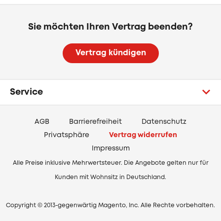
Sie möchten Ihren Vertrag beenden?
Vertrag kündigen
Service
AGB
Barrierefreiheit
Datenschutz
Privatsphäre
Vertrag widerrufen
Impressum
Alle Preise inklusive Mehrwertsteuer. Die Angebote gelten nur für
Kunden mit Wohnsitz in Deutschland.
Copyright © 2013-gegenwärtig Magento, Inc. Alle Rechte vorbehalten.