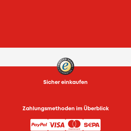
Sicher einkaufen
Zahlungsmethoden im Überblick