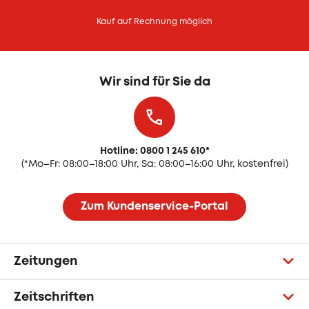
Kauf auf Rechnung möglich
Wir sind für Sie da
Hotline: 0800 1 245 610
*
(
*Mo–Fr: 08:00–18:00 Uhr, Sa: 08:00–16:00 Uhr, kostenfrei)
Zum Kundenservice-Portal
Zeitungen
Zeitschriften