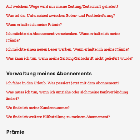
Auf welchem Wege wird mir meine Zeitung/Zeitschrift geliefert?
Was ist der Unterschied zwischen Boten- und Postbelieferung?
Wann erhalte ich meine Prämie?
Ich möchte ein Abonnement verschenken. Wann erhalte ich meine
Prämie?
Ich möchte einen neuen Leser werben. Wann erhalte ich meine Prämie?
Was kann ich tun, wenn meine Zeitung/Zeitschrift nicht geliefert wurde?
Verwaltung meines Abonnements
Ich fahre in den Urlaub. Was passiert jetzt mit dem Abonnement?
Was muss ich tun, wenn ich umziehe oder sich meine Bankverbindung
ändert?
Wo finde ich meine Kundennummer?
Wo finde ich weitere Hilfestellung zu meinem Abonnement?
Prämie