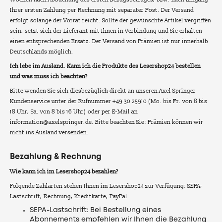
Ihrer ersten Zahlung per Rechnung mit separater Post. Der Versand
erfolgt solange der Vorrat reicht. Sollte der gewünschte Artikel vergriffen
sein, setzt sich der Lieferant mit Ihnen in Verbindung und Sie erhalten
einen entsprechenden Ersatz. Der Versand von Prämien ist nur innerhalb
Deutschlands möglich.
Ich lebe im Ausland. Kann ich die Produkte des Lesershop24 bestellen
und was muss ich beachten?
Bitte wenden Sie sich diesbezüglich direkt an unseren Axel Springer
Kundenservice unter der Rufnummer +49 30 25910 (Mo. bis Fr. von 8 bis
18 Uhr, Sa. von 8 bis 16 Uhr) oder per E-Mail an
information@axelspringer.de. Bitte beachten Sie: Prämien können wir
nicht ins Ausland versenden.
Bezahlung & Rechnung
Wie kann ich im Lesershop24 bezahlen?
Folgende Zahlarten stehen Ihnen im Lesershop24 zur Verfügung: SEPA-
Lastschrift, Rechnung, Kreditkarte, PayPal
SEPA-Lastschrift: Bei Bestellung eines
Abonnements empfehlen wir Ihnen die Bezahlung