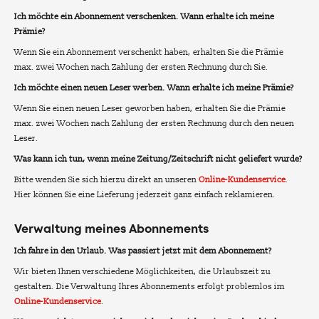
Ich möchte ein Abonnement verschenken. Wann erhalte ich meine
Prämie?
Wenn Sie ein Abonnement verschenkt haben, erhalten Sie die Prämie
max. zwei Wochen nach Zahlung der ersten Rechnung durch Sie.
Ich möchte einen neuen Leser werben. Wann erhalte ich meine Prämie?
Wenn Sie einen neuen Leser geworben haben, erhalten Sie die Prämie
max. zwei Wochen nach Zahlung der ersten Rechnung durch den neuen
Leser.
Was kann ich tun, wenn meine Zeitung/Zeitschrift nicht geliefert wurde?
Bitte wenden Sie sich hierzu direkt an unseren
Online-Kundenservice
.
Hier können Sie eine Lieferung jederzeit ganz einfach reklamieren.
Verwaltung meines Abonnements
Ich fahre in den Urlaub. Was passiert jetzt mit dem Abonnement?
Wir bieten Ihnen verschiedene Möglichkeiten, die Urlaubszeit zu
gestalten. Die Verwaltung Ihres Abonnements erfolgt problemlos im
Online-Kundenservice
.