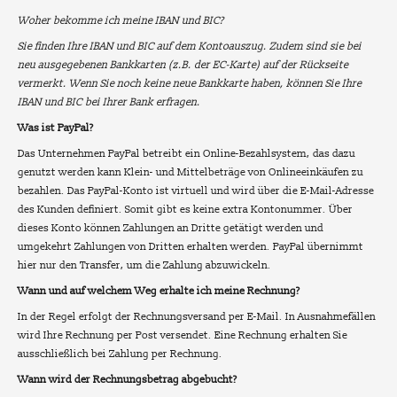
Woher bekomme ich meine IBAN und BIC?
Sie finden Ihre IBAN und BIC auf dem Kontoauszug. Zudem sind sie bei
neu ausgegebenen Bankkarten (z.B. der EC-Karte) auf der Rückseite
vermerkt. Wenn Sie noch keine neue Bankkarte haben, können Sie Ihre
IBAN und BIC bei Ihrer Bank erfragen.
Was ist PayPal?
Das Unternehmen PayPal betreibt ein Online-Bezahlsystem, das dazu
genutzt werden kann Klein- und Mittelbeträge von Onlineeinkäufen zu
bezahlen. Das PayPal-Konto ist virtuell und wird über die E-Mail-Adresse
des Kunden definiert. Somit gibt es keine extra Kontonummer. Über
dieses Konto können Zahlungen an Dritte getätigt werden und
umgekehrt Zahlungen von Dritten erhalten werden. PayPal übernimmt
hier nur den Transfer, um die Zahlung abzuwickeln.
Wann und auf welchem Weg erhalte ich meine Rechnung?
In der Regel erfolgt der Rechnungsversand per E-Mail. In Ausnahmefällen
wird Ihre Rechnung per Post versendet. Eine Rechnung erhalten Sie
ausschließlich bei Zahlung per Rechnung.
Wann wird der Rechnungsbetrag abgebucht?