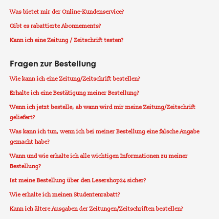
Was bietet mir der Online-Kundenservice?
Gibt es rabattierte Abonnements?
Kann ich eine Zeitung / Zeitschrift testen?
Fragen zur Bestellung
Wie kann ich eine Zeitung/Zeitschrift bestellen?
Erhalte ich eine Bestätigung meiner Bestellung?
Wenn ich jetzt bestelle, ab wann wird mir meine Zeitung/Zeitschrift
geliefert?
Was kann ich tun, wenn ich bei meiner Bestellung eine falsche Angabe
gemacht habe?
Wann und wie erhalte ich alle wichtigen Informationen zu meiner
Bestellung?
Ist meine Bestellung über den Lesershop24 sicher?
Wie erhalte ich meinen Studentenrabatt?
Kann ich ältere Ausgaben der Zeitungen/Zeitschriften bestellen?