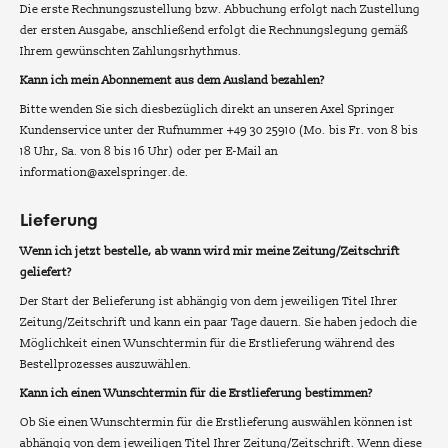
Die erste Rechnungszustellung bzw. Abbuchung erfolgt nach Zustellung
der ersten Ausgabe, anschließend erfolgt die Rechnungslegung gemäß
Ihrem gewünschten Zahlungsrhythmus.
Kann ich mein Abonnement aus dem Ausland bezahlen?
Bitte wenden Sie sich diesbezüglich direkt an unseren Axel Springer
Kundenservice unter der Rufnummer +49 30 25910 (Mo. bis Fr. von 8 bis
18 Uhr, Sa. von 8 bis 16 Uhr) oder per E-Mail an
information@axelspringer.de.
Lieferung
Wenn ich jetzt bestelle, ab wann wird mir meine Zeitung/Zeitschrift
geliefert?
Der Start der Belieferung ist abhängig von dem jeweiligen Titel Ihrer
Zeitung/Zeitschrift und kann ein paar Tage dauern. Sie haben jedoch die
Möglichkeit einen Wunschtermin für die Erstlieferung während des
Bestellprozesses auszuwählen.
Kann ich einen Wunschtermin für die Erstlieferung bestimmen?
Ob Sie einen Wunschtermin für die Erstlieferung auswählen können ist
abhängig von dem jeweiligen Titel Ihrer Zeitung/Zeitschrift. Wenn diese