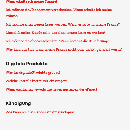
Wann erhalte ich meine Prämie?
Ich möchte ein Abonnement verschenken. Wann erhalte ich meine
Prämie?
Ich möchte einen neuen Leser werben. Wann erhalte ich meine Prämie?
Muss ich selber Kunde sein, um einen neuen Leser zu werben?
Ich möchte ein Abo verschenken. Wann beginnt die Belieferung?
Was kann ich tun, wenn meine Prämie nicht oder defekt geliefert wurde?
Digitale Produkte
Was für digitale Produkte gibt es?
Welche Vorteile bietet mir ein ePaper?
Wann erscheinen jeweils die neuen Ausgaben der ePaper?
Kündigung
Wie kann ich mein Abonnement kündigen?