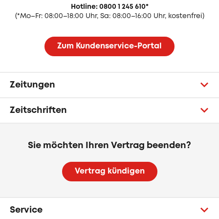
Hotline: 0800 1 245 610
*
(
*Mo–Fr: 08:00–18:00 Uhr, Sa: 08:00–16:00 Uhr, kostenfrei)
Zum Kundenservice-Portal
Zeitungen
Zeitschriften
Sie möchten Ihren Vertrag beenden?
Vertrag kündigen
Service