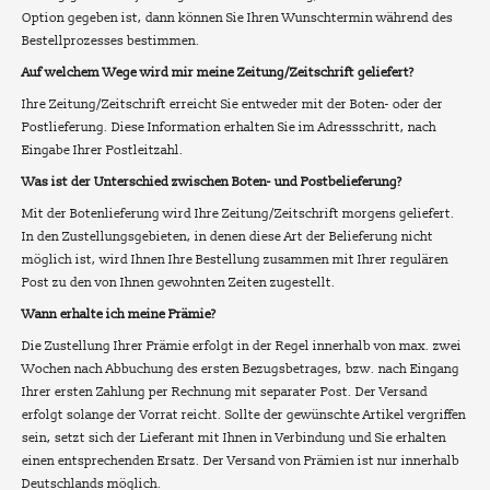
Option gegeben ist, dann können Sie Ihren Wunschtermin während des
Bestellprozesses bestimmen.
Auf welchem Wege wird mir meine Zeitung/Zeitschrift geliefert?
Ihre Zeitung/Zeitschrift erreicht Sie entweder mit der Boten- oder der
Postlieferung. Diese Information erhalten Sie im Adressschritt, nach
Eingabe Ihrer Postleitzahl.
Was ist der Unterschied zwischen Boten- und Postbelieferung?
Mit der Botenlieferung wird Ihre Zeitung/Zeitschrift morgens geliefert.
In den Zustellungsgebieten, in denen diese Art der Belieferung nicht
möglich ist, wird Ihnen Ihre Bestellung zusammen mit Ihrer regulären
Post zu den von Ihnen gewohnten Zeiten zugestellt.
Wann erhalte ich meine Prämie?
Die Zustellung Ihrer Prämie erfolgt in der Regel innerhalb von max. zwei
Wochen nach Abbuchung des ersten Bezugsbetrages, bzw. nach Eingang
Ihrer ersten Zahlung per Rechnung mit separater Post. Der Versand
erfolgt solange der Vorrat reicht. Sollte der gewünschte Artikel vergriffen
sein, setzt sich der Lieferant mit Ihnen in Verbindung und Sie erhalten
einen entsprechenden Ersatz. Der Versand von Prämien ist nur innerhalb
Deutschlands möglich.