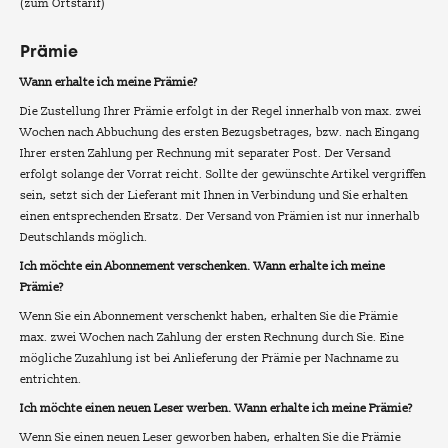
(zum Ortstarif)
Prämie
Wann erhalte ich meine Prämie?
Die Zustellung Ihrer Prämie erfolgt in der Regel innerhalb von max. zwei
Wochen nach Abbuchung des ersten Bezugsbetrages, bzw. nach Eingang
Ihrer ersten Zahlung per Rechnung mit separater Post. Der Versand
erfolgt solange der Vorrat reicht. Sollte der gewünschte Artikel vergriffen
sein, setzt sich der Lieferant mit Ihnen in Verbindung und Sie erhalten
einen entsprechenden Ersatz. Der Versand von Prämien ist nur innerhalb
Deutschlands möglich.
Ich möchte ein Abonnement verschenken. Wann erhalte ich meine
Prämie?
Wenn Sie ein Abonnement verschenkt haben, erhalten Sie die Prämie
max. zwei Wochen nach Zahlung der ersten Rechnung durch Sie. Eine
mögliche Zuzahlung ist bei Anlieferung der Prämie per Nachname zu
entrichten.
Ich möchte einen neuen Leser werben. Wann erhalte ich meine Prämie?
Wenn Sie einen neuen Leser geworben haben, erhalten Sie die Prämie