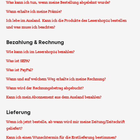
Was kann ich tun, wenn meine Bestellung abgelehnt wurde?
Wann erhalte ich meine Prämie?
Ich lebe im Ausland. Kann ich die Produkte des Lesershop24 bestellen
und was muss ich beachten?
Bezahlung & Rechnung
Wie kann ich im Lesershop24 bezahlen?
Was ist SEPA?
Was ist PayPal?
Wann und auf welchem Weg erhalte ich meine Rechnung?
Wann wird der Rechnungsbetrag abgebucht?
Kann ich mein Abonnement aus dem Ausland bezahlen?
Lieferung
Wenn ich jetzt bestelle, ab wann wird mir meine Zeitung/Zeitschrift
geliefert?
Kann ich einen Wunschtermin für die Erstlieferung bestimmen?