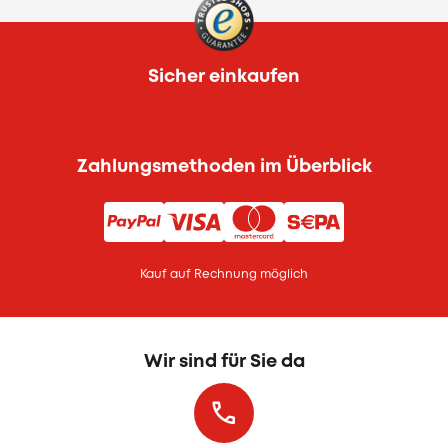
Sicher einkaufen
Zahlungsmethoden im Überblick
Kauf auf Rechnung möglich
Wir sind für Sie da