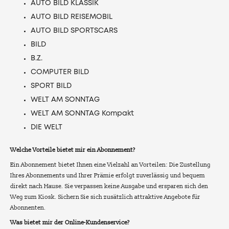
AUTO BILD KLASSIK
AUTO BILD REISEMOBIL
AUTO BILD SPORTSCARS
BILD
B.Z.
COMPUTER BILD
SPORT BILD
WELT AM SONNTAG
WELT AM SONNTAG Kompakt
DIE WELT
Welche Vorteile bietet mir ein Abonnement?
Ein Abonnement bietet Ihnen eine Vielzahl an Vorteilen: Die Zustellung
Ihres Abonnements und Ihrer Prämie erfolgt zuverlässig und bequem
direkt nach Hause. Sie verpassen keine Ausgabe und ersparen sich den
Weg zum Kiosk. Sichern Sie sich zusätzlich attraktive Angebote für
Abonnenten.
Was bietet mir der Online-Kundenservice?