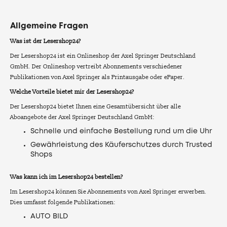
Allgemeine Fragen
Was ist der Lesershop24?
Der Lesershop24 ist ein Onlineshop der Axel Springer Deutschland
GmbH. Der Onlineshop vertreibt Abonnements verschiedener
Publikationen von Axel Springer als Printausgabe oder ePaper.
Welche Vorteile bietet mir der Lesershop24?
Der Lesershop24 bietet Ihnen eine Gesamtübersicht über alle
Aboangebote der Axel Springer Deutschland GmbH:
Schnelle und einfache Bestellung rund um die Uhr
Gewährleistung des Käuferschutzes durch Trusted
Shops
Was kann ich im Lesershop24 bestellen?
Im Lesershop24 können Sie Abonnements von Axel Springer erwerben.
Dies umfasst folgende Publikationen:
AUTO BILD