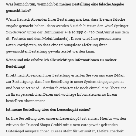
Was kann ich tun, wenn ich bei meiner Bestellung eine falsche Angabe
gemacht habe?
Wenn Sie nach Absenden Ihrer Bestellung merken, dass Sie eine falsche
Angabe gemacht haben, dann wenden Sie sich bitte an den „Axel Springer
24h-Service“ unter der Rufnummer +49 30 2591 0 (*20 Cent/Anruf aus dem
dt. Festnetz und dem Mobilfunknetz). Dieser wird Ihre persönlichen
Daten korrigieren, so dass eine reibungslose Lieferung Ihrer
gewünschten Bestellung gewährleistet werden kann.
Wann und wie erhalte ich alle wichtigen Informationen zu meiner
Bestellung?
Direkt nach Absenden Ihrer Bestellung erhalten Sie von uns eine E-Mail
zur Bestätigung, dass Ihre Bestellung in unser System eingegangen ist
und bearbeitet wird. Hierdurch erhalten Sie noch einmal eine Übersicht
zu Ihren persönlichen Daten und wichtige Informationen zu Ihrem
bestellten Abonnement.
Ist meine Bestellung über den Lesershop24 sicher?
Ja, Ihre Bestellung über unseren Lesershop24 ist sicher. Hierfür wurden
wir von der Trusted Shops GmbH mit einem europaweit geltenden
Gütesiegel ausgezeichnet. Dieses steht für Seriosität, Liefersicherheit