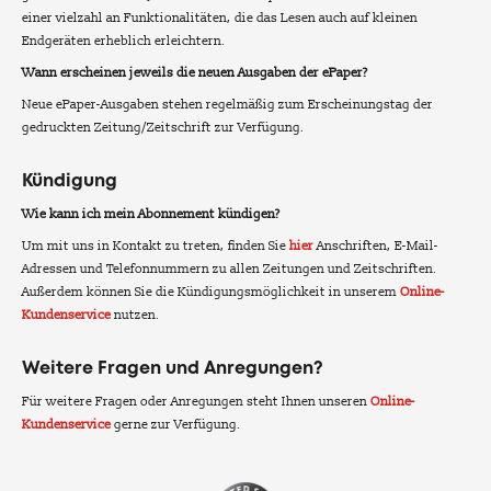
einer vielzahl an Funktionalitäten, die das Lesen auch auf kleinen
Endgeräten erheblich erleichtern.
Wann erscheinen jeweils die neuen Ausgaben der ePaper?
Neue ePaper-Ausgaben stehen regelmäßig zum Erscheinungstag der
gedruckten Zeitung/Zeitschrift zur Verfügung.
Kündigung
Wie kann ich mein Abonnement kündigen?
Um mit uns in Kontakt zu treten, finden Sie
hier
Anschriften, E-Mail-
Adressen und Telefonnummern zu allen Zeitungen und Zeitschriften.
Außerdem können Sie die Kündigungsmöglichkeit in unserem
Online-
Kundenservice
nutzen.
Weitere Fragen und Anregungen?
Für weitere Fragen oder Anregungen steht Ihnen unseren
Online-
Kundenservice
gerne zur Verfügung.