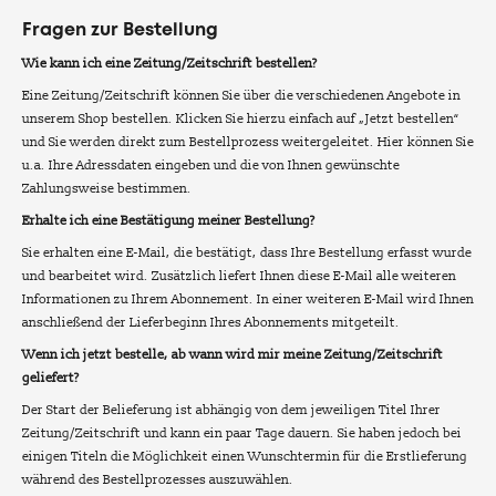
Fragen zur Bestellung
Wie kann ich eine Zeitung/Zeitschrift bestellen?
Eine Zeitung/Zeitschrift können Sie über die verschiedenen Angebote in
unserem Shop bestellen. Klicken Sie hierzu einfach auf „Jetzt bestellen“
und Sie werden direkt zum Bestellprozess weitergeleitet. Hier können Sie
u.a. Ihre Adressdaten eingeben und die von Ihnen gewünschte
Zahlungsweise bestimmen.
Erhalte ich eine Bestätigung meiner Bestellung?
Sie erhalten eine E-Mail, die bestätigt, dass Ihre Bestellung erfasst wurde
und bearbeitet wird. Zusätzlich liefert Ihnen diese E-Mail alle weiteren
Informationen zu Ihrem Abonnement. In einer weiteren E-Mail wird Ihnen
anschließend der Lieferbeginn Ihres Abonnements mitgeteilt.
Wenn ich jetzt bestelle, ab wann wird mir meine Zeitung/Zeitschrift
geliefert?
Der Start der Belieferung ist abhängig von dem jeweiligen Titel Ihrer
Zeitung/Zeitschrift und kann ein paar Tage dauern. Sie haben jedoch bei
einigen Titeln die Möglichkeit einen Wunschtermin für die Erstlieferung
während des Bestellprozesses auszuwählen.