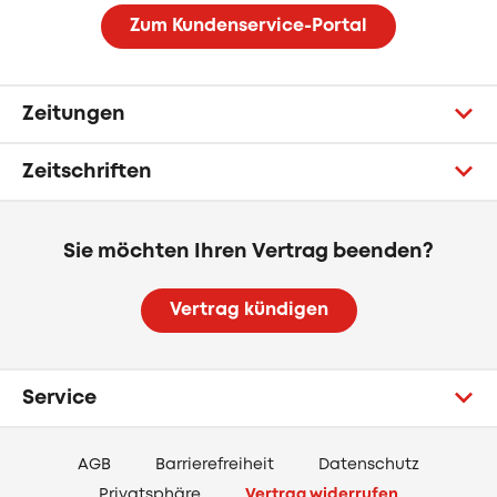
Zum Kundenservice-Portal
Zeitungen
Zeitschriften
Sie möchten Ihren Vertrag beenden?
Vertrag kündigen
Service
AGB
Barrierefreiheit
Datenschutz
Privatsphäre
Vertrag widerrufen