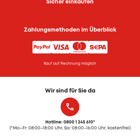
Sicher einkaufen
Zahlungsmethoden im Überblick
Kauf auf Rechnung möglich
Wir sind für Sie da
Hotline: 0800 1 245 610
*
(
*Mo–Fr: 08:00–18:00 Uhr, Sa: 08:00–16:00 Uhr, kostenfrei)