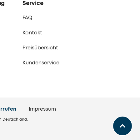
ag
Service
FAQ
Kontakt
Preisübersicht
Kundenservice
rrufen
Impressum
in Deutschland.
Zurück