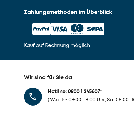
Zahlungsmethoden im Überblick
Kauf auf Rechnung möglich
Wir sind für Sie da
Hotline: 0800 1 245607
*
(
*Mo–Fr: 08:00–18:00 Uhr, Sa: 08:00–1