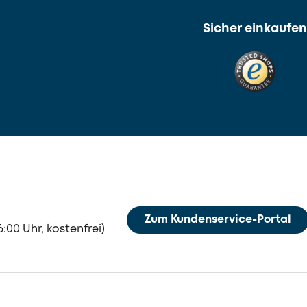
Sicher einkaufen
Zum Kundenservice-Portal
6:00 Uhr, kostenfrei)