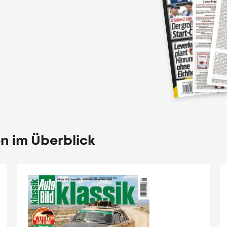
en im Überblick