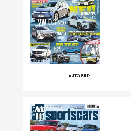
AUTO BILD