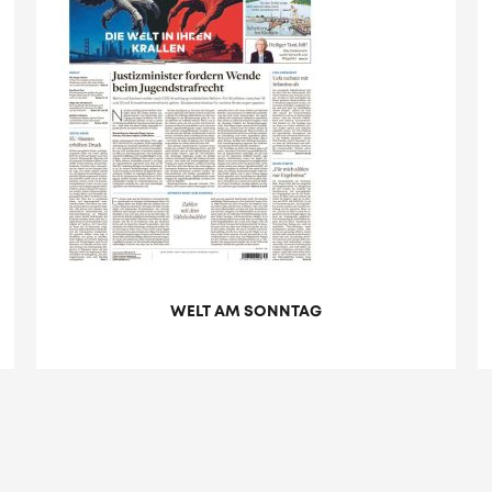
WELT AM SONNTAG