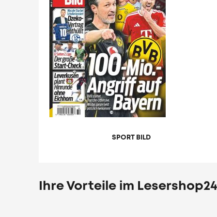
SPORT BILD
Ihre Vorteile im Lesershop24