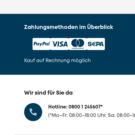
Zahlungsmethoden im Überblick
Kauf auf Rechnung möglich
Wir sind für Sie da
Hotline: 0800 1 245607
*
(
*Mo–Fr: 08:00–18:00 Uhr, Sa: 08:00–1