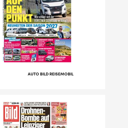
AUTO BILD REISEMOBIL