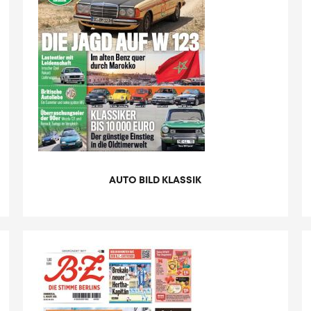
AUTO BILD KLASSIK