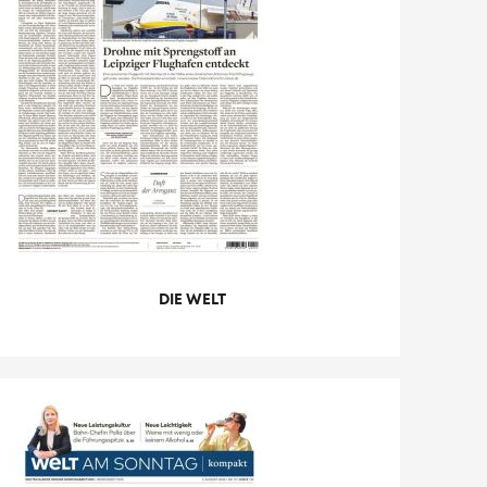
DIE WELT