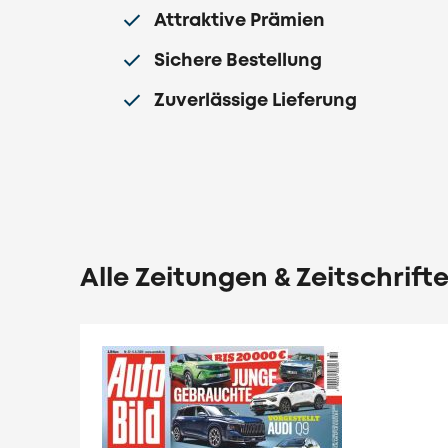
Attraktive Prämien
Sichere Bestellung
Zuverlässige Lieferung
Alle Zeitungen & Zeitschrift