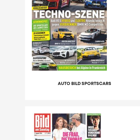
AUTO BILD SPORTSCARS