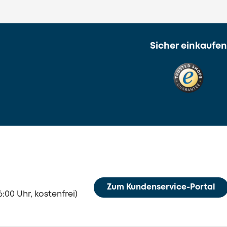
Sicher einkaufen
Zum Kundenservice-Portal
6:00 Uhr, kostenfrei)