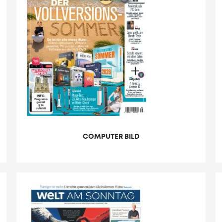
COMPUTER BILD