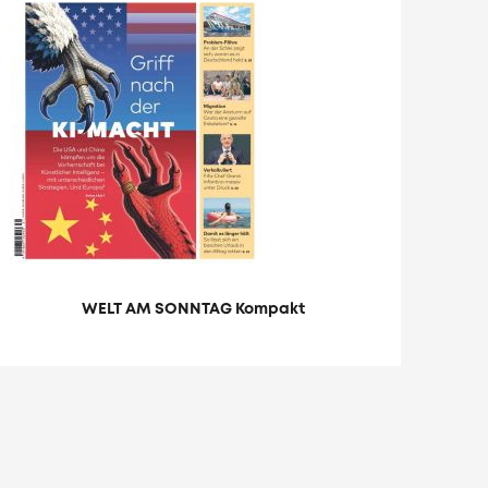
WELT AM SONNTAG Kompakt