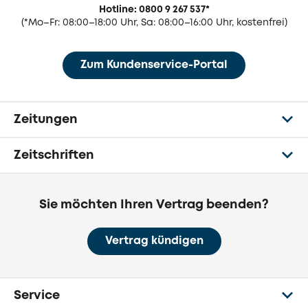
Hotline: 0800 9 267 537
*
(
*Mo–Fr: 08:00–18:00 Uhr, Sa: 08:00–16:00 Uhr, kostenfrei)
Zum Kundenservice-Portal
Zeitungen
Zeitschriften
Sie möchten Ihren Vertrag beenden?
Vertrag kündigen
Service