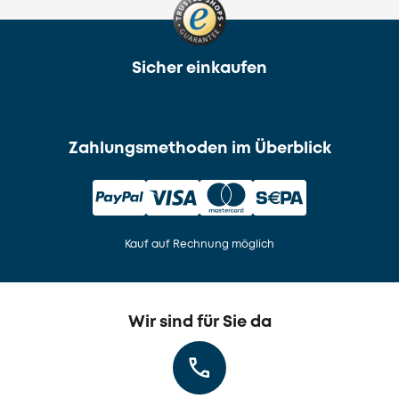
Sicher einkaufen
Zahlungsmethoden im Überblick
Kauf auf Rechnung möglich
Wir sind für Sie da