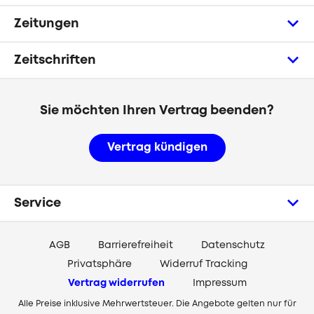
Zeitungen
Zeitschriften
Sie möchten Ihren Vertrag beenden?
Vertrag kündigen
Service
AGB
Barrierefreiheit
Datenschutz
Privatsphäre
Widerruf Tracking
Vertrag widerrufen
Impressum
Alle Preise inklusive Mehrwertsteuer. Die Angebote gelten nur für