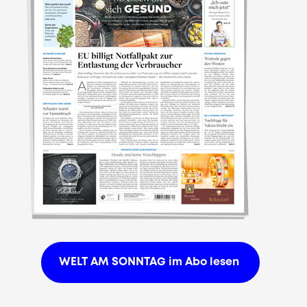
WELT AM SONNTAG im Abo lesen