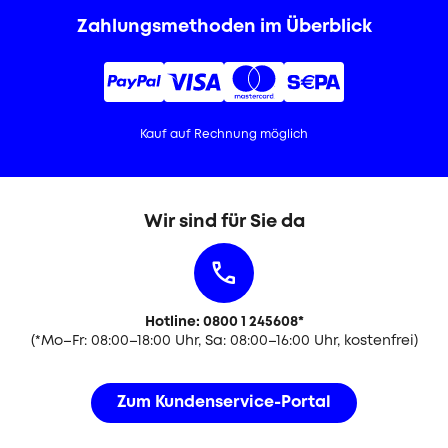
Zahlungsmethoden im Überblick
Kauf auf Rechnung möglich
Wir sind für Sie da
Hotline: 0800 1 245608
*
(
*
Mo–Fr: 08:00–18:00 Uhr, Sa: 08:00–16:00 Uhr, kostenfrei)
Zum Kundenservice-Portal