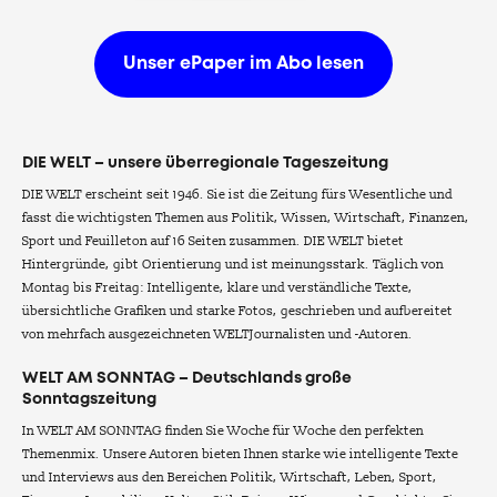
Unser ePaper im Abo lesen
DIE WELT – unsere überregionale Tageszeitung
DIE WELT erscheint seit 1946. Sie ist die Zeitung fürs Wesentliche und
fasst die wichtigsten Themen aus Politik, Wissen, Wirtschaft, Finanzen,
Sport und Feuilleton auf 16 Seiten zusammen. DIE WELT bietet
Hintergründe, gibt Orientierung und ist meinungsstark. Täglich von
Montag bis Freitag: Intelligente, klare und verständliche Texte,
übersichtliche Grafiken und starke Fotos, geschrieben und aufbereitet
von mehrfach ausgezeichneten WELTJournalisten und -Autoren.
WELT AM SONNTAG – Deutschlands große
Sonntagszeitung
In WELT AM SONNTAG finden Sie Woche für Woche den perfekten
Themenmix. Unsere Autoren bieten Ihnen starke wie intelligente Texte
und Interviews aus den Bereichen Politik, Wirtschaft, Leben, Sport,