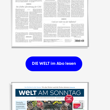
DIE WELT im Abo lesen