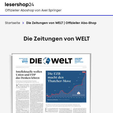
Direkt
zum
Offizieller Aboshop
von Axel Springer
Inhalt
Startseite
Die Zeitungen von WELT | Offizieller Abo-Shop
Die Zeitungen von WELT